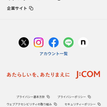
企業サイト
アカウント一覧
プライバシー基本方針
プライバシーポリシー
ウェブアクセシビリティの取り組み
セキュリティーポリシー