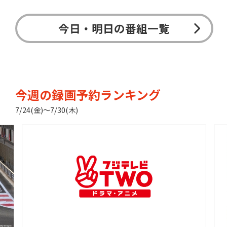
今日・明日の番組一覧
今週の録画予約ランキング
7/24(金)〜7/30(木)