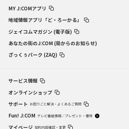
MY J:COMアプリ
地域情報アプリ「ど・ろーかる」
ジェイコムマガジン (電子版)
あなたの街のJ:COM (局からのお知らせ)
ざっくぅパーク (ZAQ)
サービス情報
オンラインショップ
サポート
お困りごと解決・よくあるご質問
Fun! J:COM
テレビ番組情報／プレゼント・優待
マイページ
契約内容確認・変更