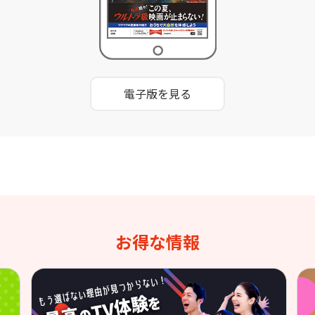
電子版を見る
お得な情報