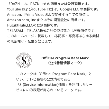
「DAZN」は、DAZN Ltd.の商標または登録商標です。
YouTube およびYouTube ロゴは、Google LLC の商標です。
Amazon、Prime Videoおよび関連する全ての商標は
Amazon.com, Inc.またはその関連会社の商標です。
HuluはHulu,LLCの登録商標です。
TELASAは、TELASA株式会社の商標または登録商標です。
このホームページに掲載している記事・写真等あらゆる素材
の無断複写・転載を禁じます。
Official Program Data Mark
（公式番組情報マーク）
このマークは「Official Program Data Mark」と
いい、テレビ番組の公式情報である
「SI(Service Information)情報」を利用したサー
ビスにのみ表記が許されているマークです。