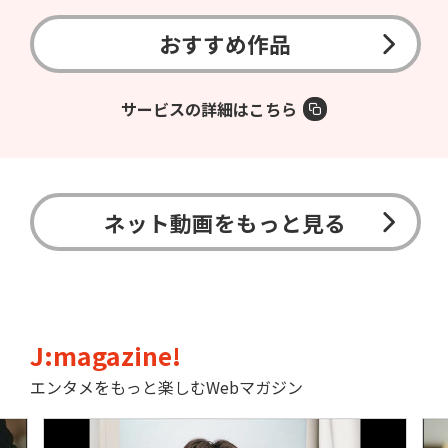
おすすめ作品
サービスの詳細はこちら
ネット動画をもっと見る
J:magazine!
エンタメをもっと楽しむWebマガジン