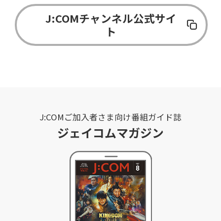
J:COMチャンネル公式サイ
ト
J:COMご加入者さま向け番組ガイド誌
ジェイコムマガジン