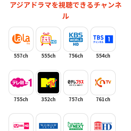
アジアドラマを視聴できるチャンネ
ル
557ch
555ch
756ch
554ch
755ch
352ch
757ch
761ch