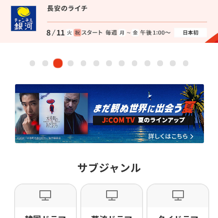
ドキュメンタリー
・ホビー
ネット動画
サブジャンル