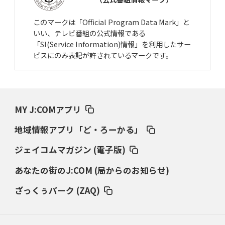
このマークは「Official Program Data Mark」と
いい、テレビ番組の公式情報である
「SI(Service Information)情報」を利用したサー
ビスにのみ表記が許されているマークです。
MY J:COMアプリ
地域情報アプリ「ど・ろーかる」
ジェイコムマガジン (電子版)
あなたの街のJ:COM (局からのお知らせ)
ざっくぅパーク (ZAQ)