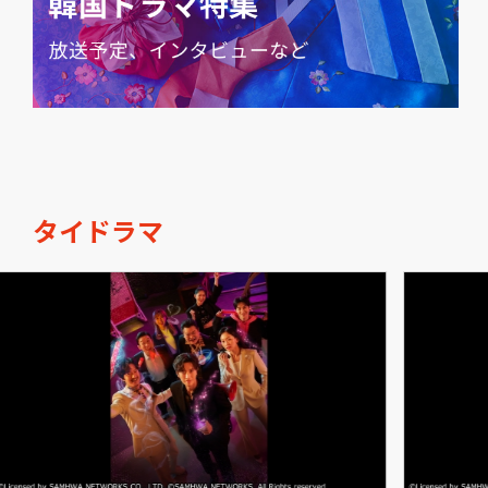
タイドラマ