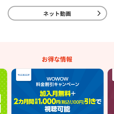
ネット動画
お得な情報