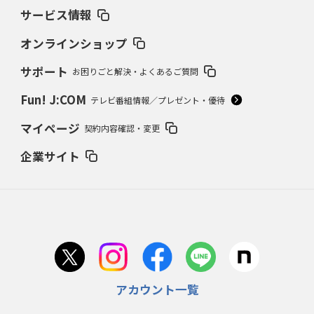
サービス情報
オンラインショップ
サポート
お困りごと解決・よくあるご質問
Fun! J:COM
テレビ番組情報／プレゼント・優待
マイページ
契約内容確認・変更
企業サイト
アカウント一覧