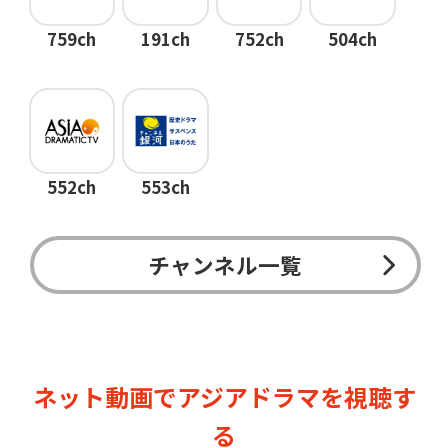
759ch
191ch
752ch
504ch
552ch
553ch
チャンネル一覧
ネット動画でアジアドラマを視聴す
る