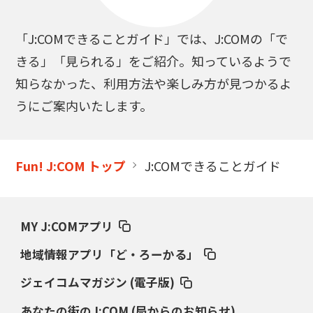
「J:COMできることガイド」では、J:COMの「で
きる」「見られる」をご紹介。知っているようで
知らなかった、利用方法や楽しみ方が見つかるよ
うにご案内いたします。
Fun! J:COM トップ
J:COMできることガイド
MY J:COMアプリ
地域情報アプリ「ど・ろーかる」
ジェイコムマガジン (電子版)
あなたの街のJ:COM (局からのお知らせ)