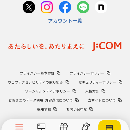
アカウント一覧
プライバシー基本方針
プライバシーポリシー
ウェブアクセシビリティの取り組み
セキュリティーポリシー
ソーシャルメディアポリシー
人権方針
お客さまのデータ利用･外部送信について
当サイトについて
採用情報
お問い合わせ