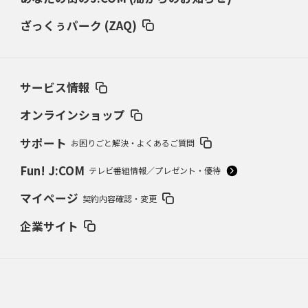
ざっくぅパーク (ZAQ)
サービス情報
オンラインショップ
サポート
お困りごと解決・よくあるご質問
Fun! J:COM
テレビ番組情報／プレゼント・優待
マイページ
契約内容確認・変更
企業サイト