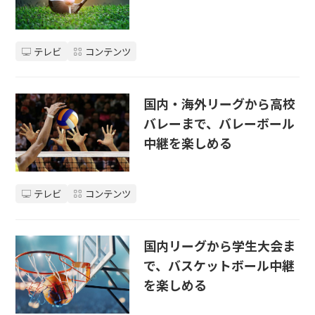
テレビ
コンテンツ
国内・海外リーグから高校
バレーまで、バレーボール
中継を楽しめる
テレビ
コンテンツ
国内リーグから学生大会ま
で、バスケットボール中継
を楽しめる