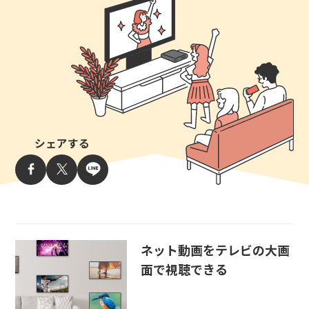
シェアする
ネット動画をテレビの大画
面で視聴できる