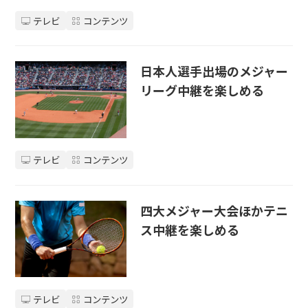
テレビ
コンテンツ
日本人選手出場のメジャー
リーグ中継を楽しめる
テレビ
コンテンツ
四大メジャー大会ほかテニ
ス中継を楽しめる
テレビ
コンテンツ