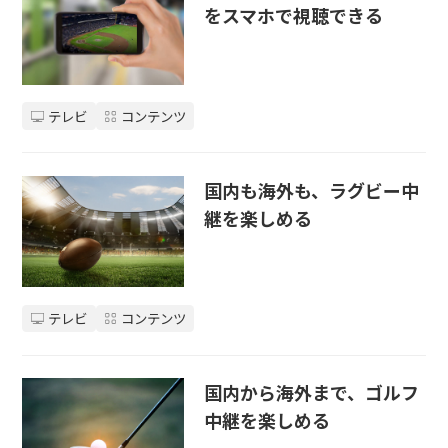
をスマホで視聴できる
テレビ
コンテンツ
国内も海外も、ラグビー中
継を楽しめる
テレビ
コンテンツ
国内から海外まで、ゴルフ
中継を楽しめる