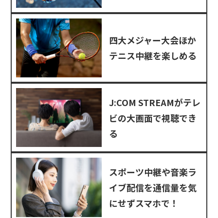
四大メジャー大会ほか
テニス中継を楽しめる
J:COM STREAMがテレ
ビの大画面で視聴でき
る
スポーツ中継や音楽ラ
イブ配信を通信量を気
にせずスマホで！