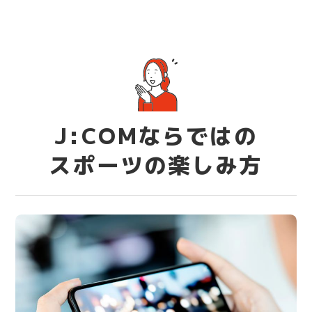
J:COMならではの
スポーツの楽しみ方