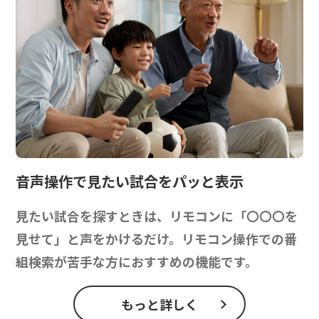
音声操作で
見たい試合をパッと表示
見たい試合を探すときは、リモコンに「〇〇〇を
見せて」と声をかけるだけ。リモコン操作での番
組検索が苦手な方におすすめの機能です。
もっと詳しく