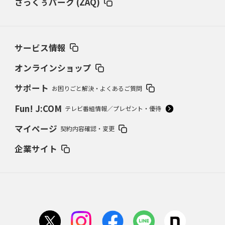
ざっくぅパーク (ZAQ)
サービス情報
オンラインショップ
サポート
お困りごと解決・よくあるご質問
Fun! J:COM
テレビ番組情報／プレゼント・優待
マイページ
契約内容確認・変更
企業サイト