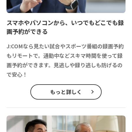
スマホやパソコンから、
いつでもどこでも録
画予約ができる
J:COMなら見たい試合やスポーツ番組の録画予約
もリモートで。通勤中などスキマ時間を使って録
画予約ができます。見逃しや録り逃しも防げるの
で安心！
もっと詳しく