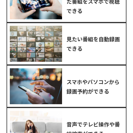
た番組をスマホで視聴
できる
見たい番組を自動録画
できる
スマホやパソコンから
録画予約ができる
音声でテレビ操作や番