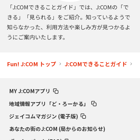
「J:COMできることガイド」では、J:COMの「で
きる」「見られる」をご紹介。知っているようで
知らなかった、利用方法や楽しみ方が見つかるよ
うにご案内いたします。
Fun! J:COM トップ
J:COMできることガイド
MY J:COMアプリ
地域情報アプリ「ど・ろーかる」
ジェイコムマガジン (電子版)
あなたの街のJ:COM (局からのお知らせ)