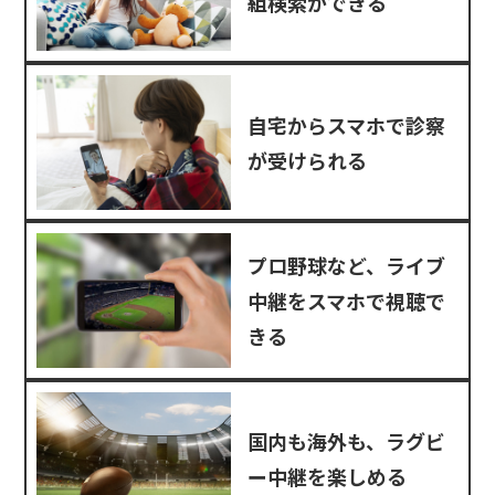
組検索ができる
自宅からスマホで診察
が受けられる
プロ野球など、ライブ
中継をスマホで視聴で
きる
国内も海外も、ラグビ
ー中継を楽しめる