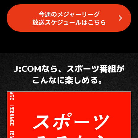
今週のメジャーリーグ
放送スケジュールはこちら
J:COMなら、スポーツ番組が
こんなに楽しめる。