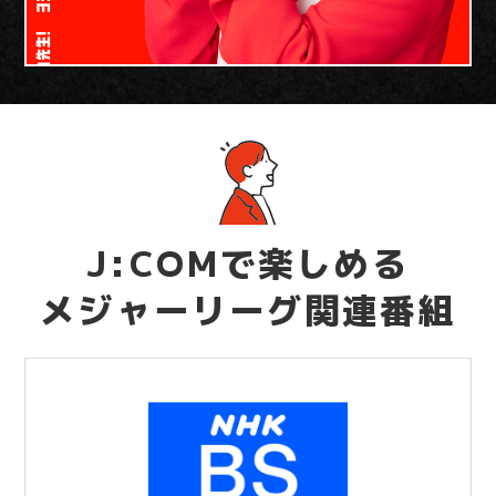
J:COMで楽しめる
メジャーリーグ関連番組