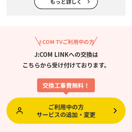
もっと詳しく
J:COM TVご利用中の方
J:COM LINKへの交換は
こちらから受け付けております。
交換工事費無料！
ご利用中の方
サービスの追加・変更