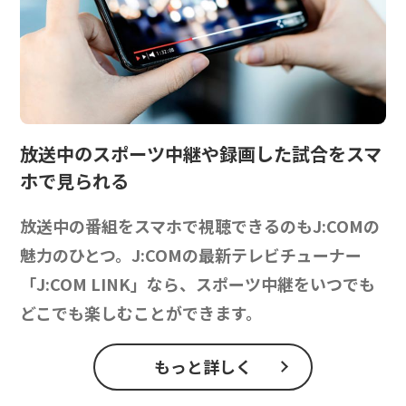
放送中のスポーツ中継や
録画した試合をスマ
ホで見られる
放送中の番組をスマホで視聴できるのもJ:COMの
魅力のひとつ。J:COMの最新テレビチューナー
「J:COM LINK」なら、スポーツ中継をいつでも
どこでも楽しむことができます。
もっと詳しく