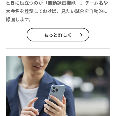
ときに役立つのが「自動録画機能」。チーム名や
大会名を登録しておけば、見たい試合を自動的に
録画します。
もっと詳しく