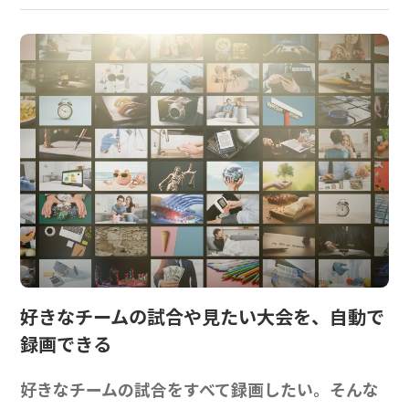
好きなチームの試合や見たい大会を、
自動で
録画できる
好きなチームの試合をすべて録画したい。そんな