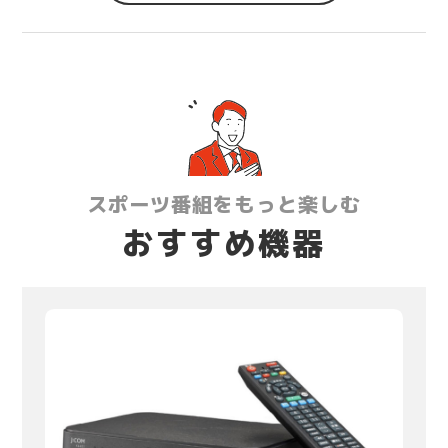
スポーツ番組をもっと楽しむ
おすすめ機器