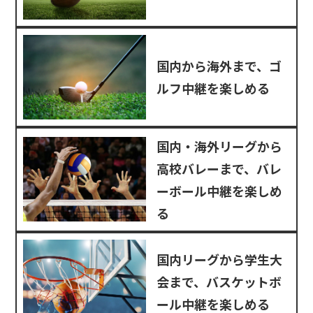
国内から海外まで、ゴ
ルフ中継を楽しめる
国内・海外リーグから
高校バレーまで、バレ
ーボール中継を楽しめ
る
国内リーグから学生大
会まで、バスケットボ
ール中継を楽しめる