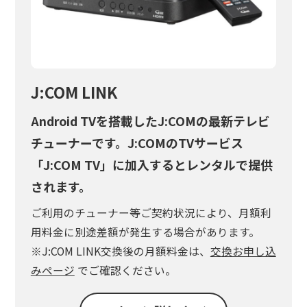
J:COM LINK
Android TVを搭載したJ:COMの最新テレビ
チューナーです。J:COMのTVサービス
「J:COM TV」に加入するとレンタルで提供
されます。
ご利用のチューナー等ご契約状況により、月額利
用料金に別途差額が発生する場合があります。
※J:COM LINK交換後の月額料金は、
交換お申し込
みページ
でご確認ください。