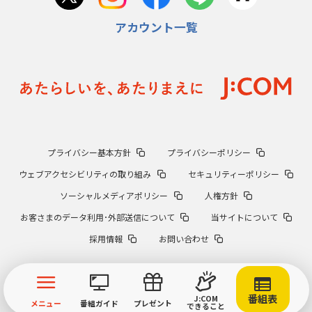
アカウント一覧
プライバシー基本方針
プライバシーポリシー
ウェブアクセシビリティの取り組み
セキュリティーポリシー
ソーシャルメディアポリシー
人権方針
お客さまのデータ利用･外部送信について
当サイトについて
採用情報
お問い合わせ
番組表
J:COM
メニュー
番組ガイド
プレゼント
できること