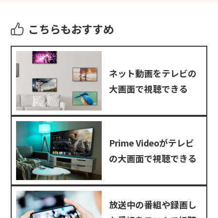
こちらもおすすめ
ネット動画をテレビの
大画面で視聴できる
Prime Videoがテレビ
の大画面で視聴できる
放送中の番組や録画し