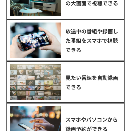
の大画面で視聴できる
放送中の番組や録画し
た番組をスマホで視聴
できる
見たい番組を自動録画
できる
スマホやパソコンから
録画予約ができる