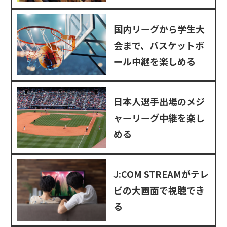
国内リーグから学生大
会まで、バスケットボ
ール中継を楽しめる
日本人選手出場のメジ
ャーリーグ中継を楽し
める
J:COM STREAMがテレ
ビの大画面で視聴でき
る