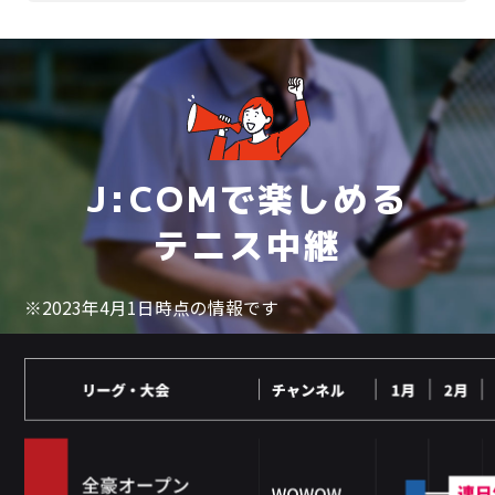
J:COMで楽しめる
テニス中継
※2023年4月1日時点の情報です