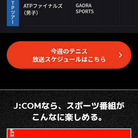
今週のテニス
放送スケジュールはこちら
J:COMなら、スポーツ番組が
こんなに楽しめる。