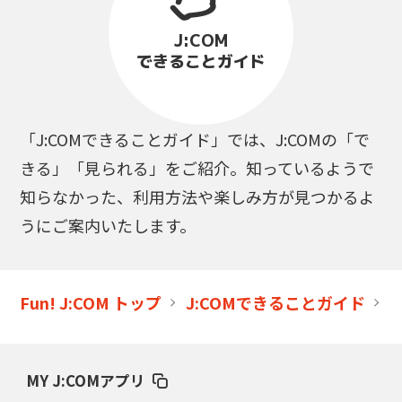
J:COM
できることガイド
「J:COMできることガイド」では、J:COMの「で
きる」「見られる」をご紹介。知っているようで
知らなかった、利用方法や楽しみ方が見つかるよ
うにご案内いたします。
Fun! J:COM トップ
J:COMできることガイド
MY J:COMアプリ