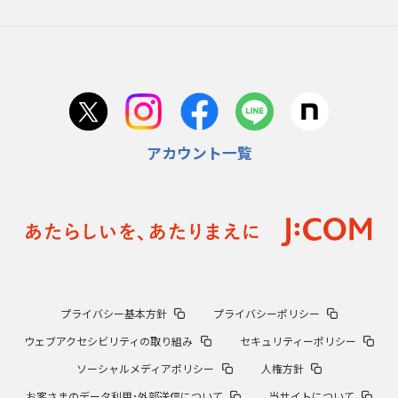
アカウント一覧
プライバシー基本方針
プライバシーポリシー
ウェブアクセシビリティの取り組み
セキュリティーポリシー
ソーシャルメディアポリシー
人権方針
お客さまのデータ利用･外部送信について
当サイトについて