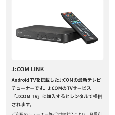
J:COM LINK
Android TVを搭載したJ:COMの最新テレビ
チューナーです。J:COMのTVサービス
「J:COM TV」に加入するとレンタルで提供
されます。
ご利用のチューナー等ご契約状況により、月額利