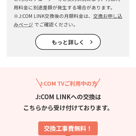
用料金に別途差額が発生する場合があります。
※J:COM LINK交換後の月額料金は、
交換お申し込
みページ
でご確認ください。
もっと詳しく
J:COM TVご利用中の方
J:COM LINKへの交換は
こちらから受け付けております。
交換工事費無料！