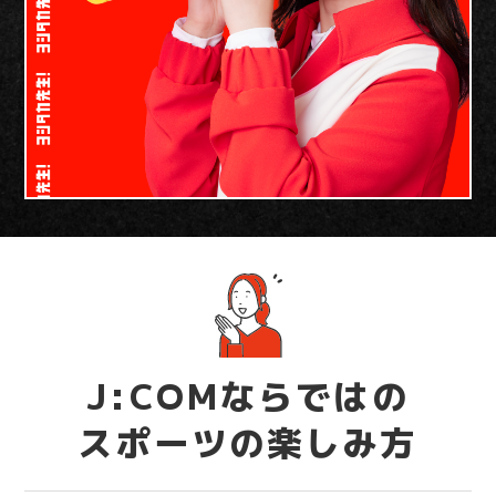
J:COMならではの
スポーツの楽しみ方