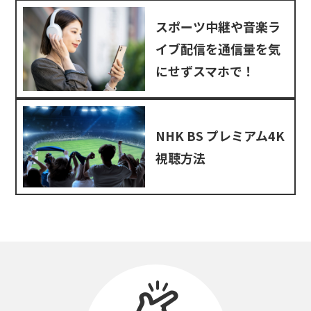
スポーツ中継や音楽ラ
イブ配信を通信量を気
にせずスマホで！
NHK BS プレミアム4K
視聴方法