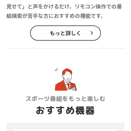
見せて」と声をかけるだけ。リモコン操作での番
組検索が苦手な方におすすめの機能です。
もっと詳しく
スポーツ番組をもっと楽しむ
おすすめ機器