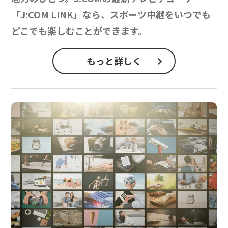
「J:COM LINK」なら、スポーツ中継をいつでも
どこでも楽しむことができます。
もっと詳しく