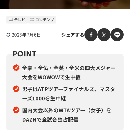
テレビ
コンテンツ
2023年7月6日
シェアする
全豪・全仏・全英・全米の四大メジャー
大会をWOWOWで生中継
男子はATPツアーファイナルズ、マスタ
ーズ1000を生中継
国内大会以外のWTAツアー（女子）を
DAZNで全試合独占配信