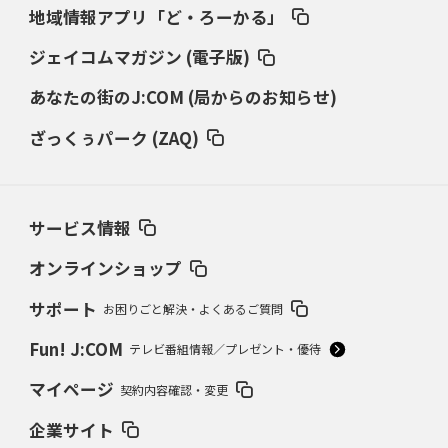
地域情報アプリ「ど・ろーかる」
ジェイコムマガジン (電子版)
あなたの街のJ:COM (局からのお知らせ)
ざっくぅパーク (ZAQ)
サービス情報
オンラインショップ
サポート
お困りごと解決・よくあるご質問
Fun! J:COM
テレビ番組情報／プレゼント・優待
マイページ
契約内容確認・変更
企業サイト