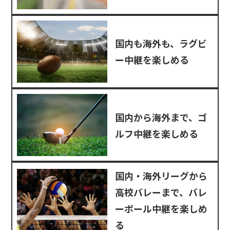
国内も海外も、ラグビ
ー中継を楽しめる
国内から海外まで、ゴ
ルフ中継を楽しめる
国内・海外リーグから
高校バレーまで、バレ
ーボール中継を楽しめ
る