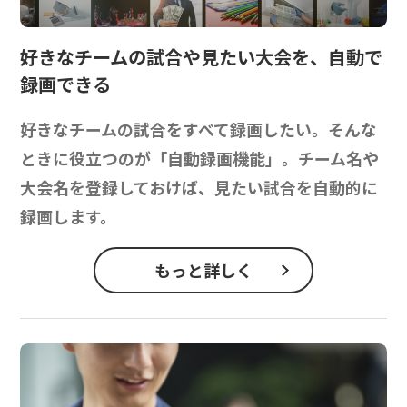
好きなチームの試合や見たい大会を、
自動で
録画できる
好きなチームの試合をすべて録画したい。そんな
ときに役立つのが「自動録画機能」。チーム名や
大会名を登録しておけば、見たい試合を自動的に
録画します。
もっと詳しく