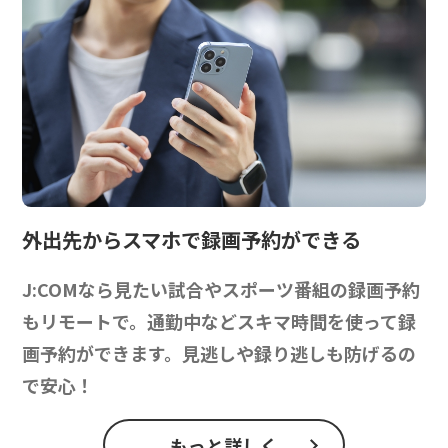
外出先からスマホで録画予約ができる
J:COMなら見たい試合やスポーツ番組の録画予約
もリモートで。通勤中などスキマ時間を使って録
画予約ができます。見逃しや録り逃しも防げるの
で安心！
もっと詳しく