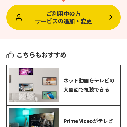
ご利用中の方
サービスの追加・変更
こちらもおすすめ
ネット動画をテレビの
大画面で視聴できる
Prime Videoがテレビ