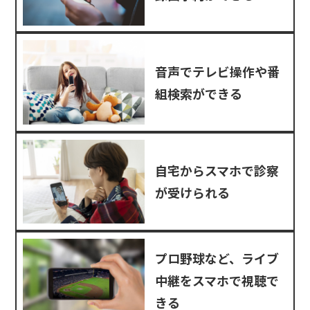
音声でテレビ操作や番
組検索ができる
自宅からスマホで診察
が受けられる
プロ野球など、ライブ
中継をスマホで視聴で
きる