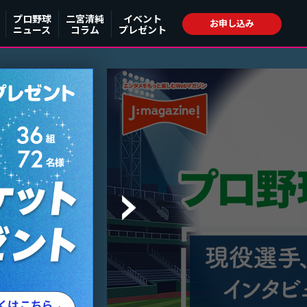
プロ野球
二宮清純
イベント
お申し込み
ニュース
コラム
プレゼント