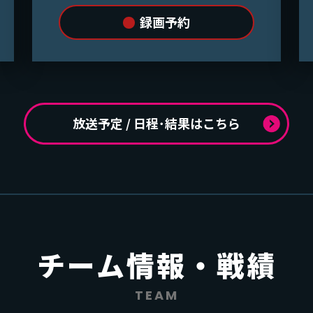
録画予約
放送予定 / 日程･結果はこちら
チーム情報・戦績
TEAM