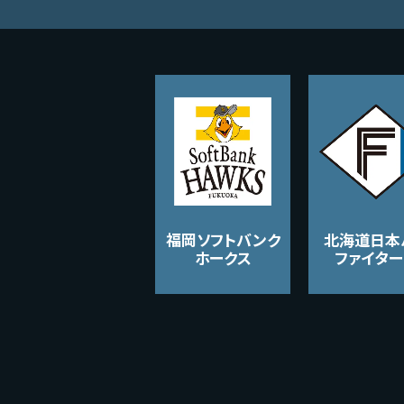
福岡ソフトバンク
北海道日本
ホークス
ファイター