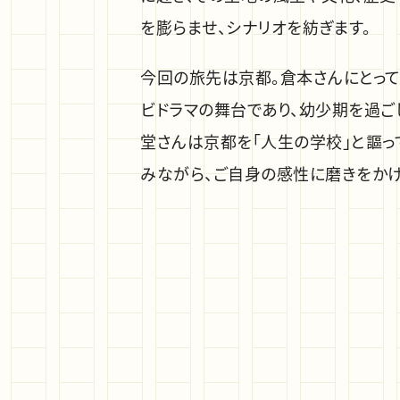
を膨らませ、シナリオを紡ぎます。
今回の旅先は京都。倉本さんにとって
ビドラマの舞台であり、幼少期を過ご
堂さんは京都を「人生の学校」と謳っ
みながら、ご自身の感性に磨きをかけ