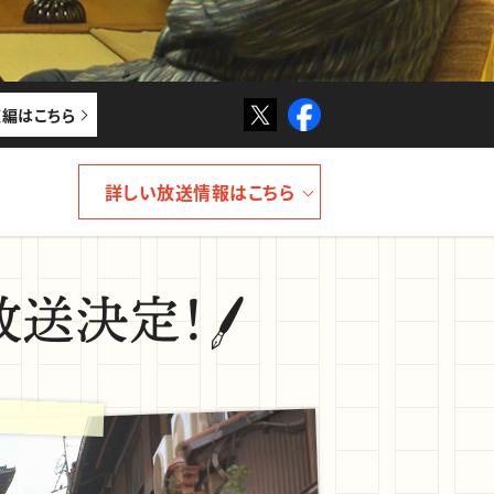
Twitter
Facebook
編はこちら
詳しい放送情報はこちら