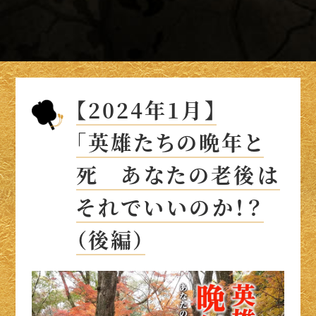
【2024年1月】
「英雄たちの晩年と
死 あなたの老後は
それでいいのか！？
（後編）