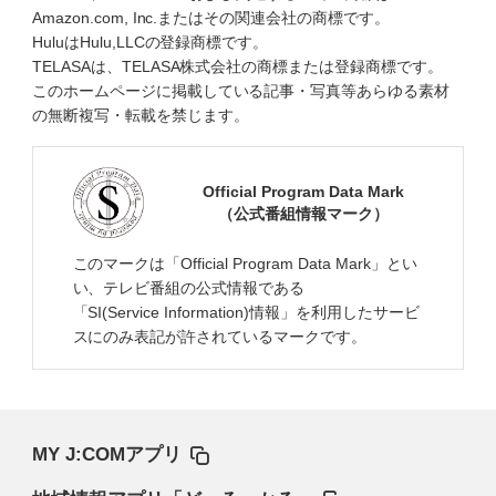
Amazon.com, Inc.またはその関連会社の商標です。
HuluはHulu,LLCの登録商標です。
TELASAは、TELASA株式会社の商標または登録商標です。
このホームページに掲載している記事・写真等あらゆる素材
の無断複写・転載を禁じます。
Official Program Data Mark
（公式番組情報マーク）
このマークは「Official Program Data Mark」とい
い、テレビ番組の公式情報である
「SI(Service Information)情報」を利用したサービ
スにのみ表記が許されているマークです。
MY J:COMアプリ