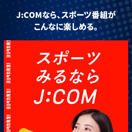
J:COMなら、スポーツ番組が
こんなに楽しめる。