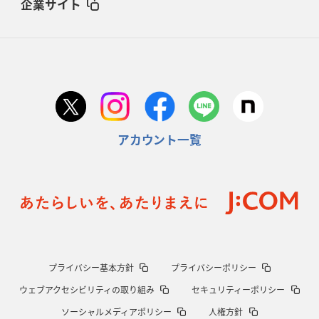
企業サイト
アカウント一覧
プライバシー基本方針
プライバシーポリシー
ウェブアクセシビリティの取り組み
セキュリティーポリシー
ソーシャルメディアポリシー
人権方針