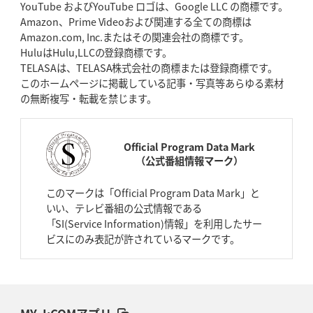
YouTube およびYouTube ロゴは、Google LLC の商標です。
Amazon、Prime Videoおよび関連する全ての商標は
Amazon.com, Inc.またはその関連会社の商標です。
HuluはHulu,LLCの登録商標です。
TELASAは、TELASA株式会社の商標または登録商標です。
このホームページに掲載している記事・写真等あらゆる素材
の無断複写・転載を禁じます。
Official Program Data Mark
（公式番組情報マーク）
このマークは「Official Program Data Mark」と
いい、テレビ番組の公式情報である
「SI(Service Information)情報」を利用したサー
ビスにのみ表記が許されているマークです。