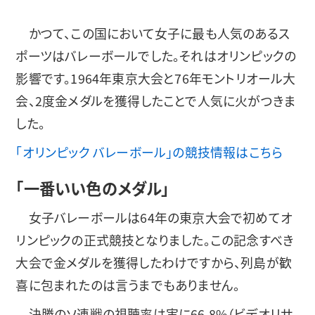
かつて、この国において女子に最も人気のあるス
ポーツはバレーボールでした。それはオリンピックの
影響です。1964年東京大会と76年モントリオール大
会、2度金メダルを獲得したことで人気に火がつきま
した。
「オリンピック バレーボール」の競技情報はこちら
「一番いい色のメダル」
女子バレーボールは64年の東京大会で初めてオ
リンピックの正式競技となりました。この記念すべき
大会で金メダルを獲得したわけですから、列島が歓
喜に包まれたのは言うまでもありません。
決勝のソ連戦の視聴率は実に66.8%（ビデオリサ