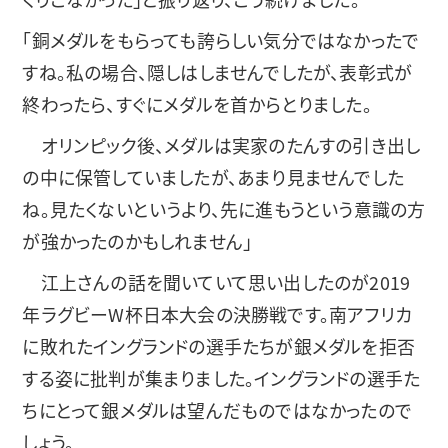
「銅メダルをもらっても誇らしい気分ではなかったで
すね。私の場合、隠しはしませんでしたが、表彰式が
終わったら、すぐにメダルを首からとりました。
オリンピック後、メダルは実家のたんすの引き出し
の中に保管していましたが、あまり見ませんでした
ね。見たくないというより、先に進もうという意識の方
が強かったのかもしれません」
江上さんの話を聞いていて思い出したのが2019
年ラグビーW杯日本大会の決勝戦です。南アフリカ
に敗れたイングランドの選手たちが銀メダルを拒否
する姿に批判が集まりました。イングランドの選手た
ちにとって銀メダルは望んだものではなかったので
しょう。