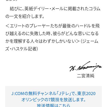
結びに、英紙デイリー・メールに掲載されたコラム
の一文を紹介します。
＜エリートのプレーヤーたちが最後のハードルを飛
び越えるのに失敗した時、彼らがどんな思いになる
かを理解する人々はわずかしかいない＞（ジェーム
ズ・ハスケル記者）
二宮清純
J:COMの無料チャンネル「Jテレ」で、東京2020
オリンピックの7競技を放送します。
放送情報はこちら