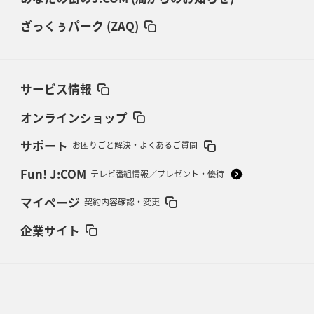
ざっくぅパーク (ZAQ)
サービス情報
オンラインショップ
サポート
お困りごと解決・よくあるご質問
Fun! J:COM
テレビ番組情報／プレゼント・優待
マイページ
契約内容確認・変更
企業サイト