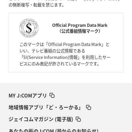
の無断複写・転載を禁じます。
Official Program Data Mark
（公式番組情報マーク）
このマークは「Official Program Data Mark」と
いい、テレビ番組の公式情報である
「SI(Service Information)情報」を利用したサー
ビスにのみ表記が許されているマークです。
MY J:COMアプリ
地域情報アプリ「ど・ろーかる」
ジェイコムマガジン (電子版)
あなたの街のJ:COM (局からのお知らせ)