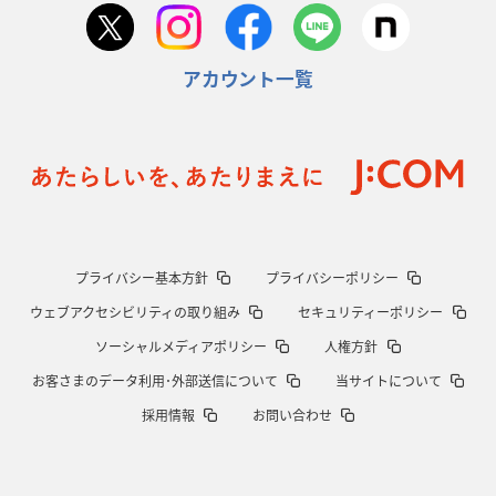
アカウント一覧
プライバシー基本方針
プライバシーポリシー
ウェブアクセシビリティの取り組み
セキュリティーポリシー
ソーシャルメディアポリシー
人権方針
お客さまのデータ利用･外部送信について
当サイトについて
採用情報
お問い合わせ