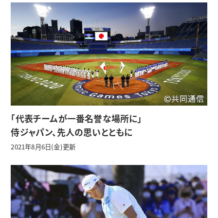
「代表チームが一番名誉な場所に」
侍ジャパン、先人の思いとともに
2021年8月6日(金)更新