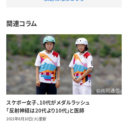
関連コラム
スケボー女子、10代がメダルラッシュ
「反射神経は20代より10代」と医師
2021年8月10日(火)更新