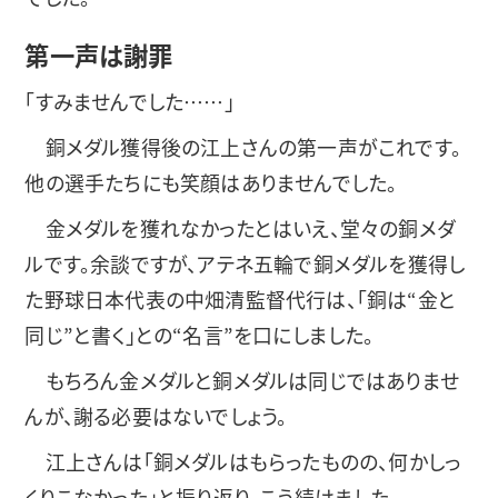
第一声は謝罪
「すみませんでした……」
銅メダル獲得後の江上さんの第一声がこれです。
他の選手たちにも笑顔はありませんでした。
金メダルを獲れなかったとはいえ、堂々の銅メダ
ルです。余談ですが、アテネ五輪で銅メダルを獲得し
た野球日本代表の中畑清監督代行は、「銅は“金と
同じ”と書く」との“名言”を口にしました。
もちろん金メダルと銅メダルは同じではありませ
んが、謝る必要はないでしょう。
江上さんは「銅メダルはもらったものの、何かしっ
くりこなかった」と振り返り、こう続けました。