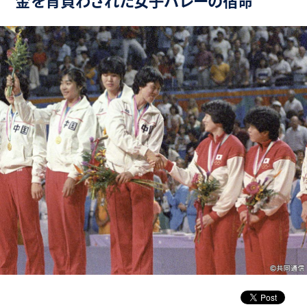
金を背負わされた女子バレーの宿命