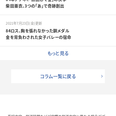
柴田亜衣、3つの「あ」で奇跡創出
2021年7月23日(金)更新
84ロス、胸を張れなかった銅メダル
金を背負わされた女子バレーの宿命
もっと見る
コラム一覧に戻る