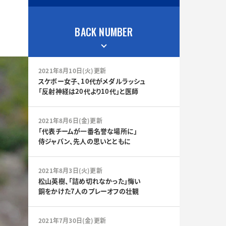
BACK NUMBER
2021年8月10日(火)更新
スケボー女子、10代がメダルラッシュ
「反射神経は20代より10代」と医師
2021年8月6日(金)更新
「代表チームが一番名誉な場所に」
侍ジャパン、先人の思いとともに
2021年8月3日(火)更新
松山英樹、「詰め切れなかった」悔い
銅をかけた7人のプレーオフの壮観
2021年7月30日(金)更新