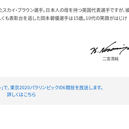
スカイ・ブラウン選手。日本人の母を持つ英国代表選手ですが、
しくも表彰台を逃した岡本碧優選手は15歳。10代の笑顔がはじけ
二宮清純
レ」で、東京2020パラリンピックの6競技を放送します。
詳しくはこちら