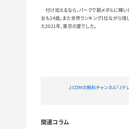
付け加えるなら、パークで銅メダルに輝いた
女も14歳。また世界ランキング1位ながら惜
た2021年、東京の夏でした。
J:COMの無料チャンネル「Jテ
関連コラム