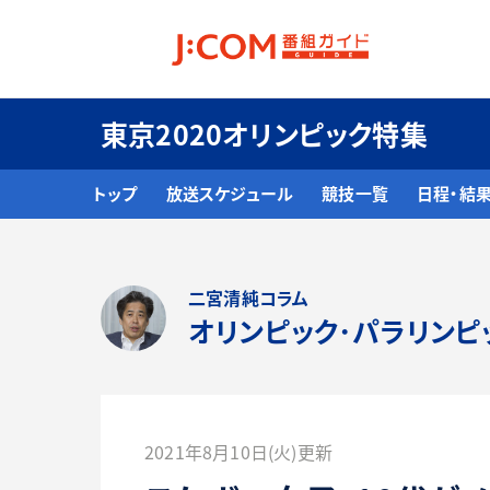
東京2020オリンピック特集
トップ
放送スケジュール
競技一覧
日程・結
二宮清純コラム
オリンピック･パラリンピ
2021年8月10日(火)更新