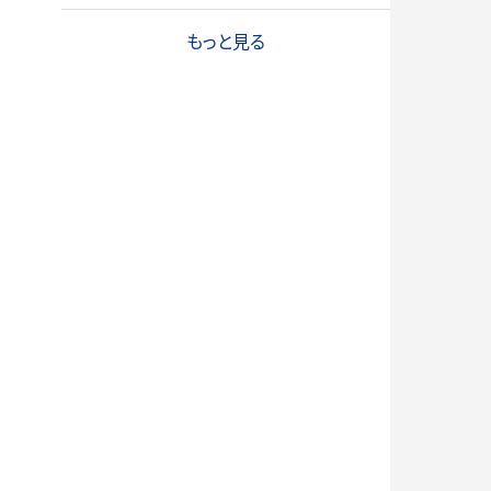
もっと見る
）