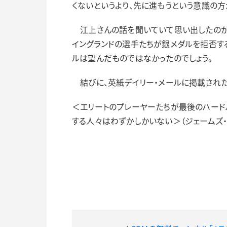
くないというより、先に進もうという意識の方
江上さんの話を聞いていて思い出したのが2
イングランドの選手たちが銀メダルを拒否す
ルは望んだものではなかったのでしょう。
結びに、英紙デイリー・メールに掲載された
＜エリートのプレーヤーたちが最後のハード
する人々はわずかしかいない＞（ジェームズ・