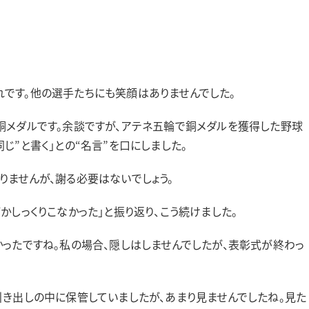
です。他の選手たちにも笑顔はありませんでした。
メダルです。余談ですが、アテネ五輪で銅メダルを獲得した野球
じ”と書く」との“名言”を口にしました。
ませんが、謝る必要はないでしょう。
しっくりこなかった」と振り返り、こう続けました。
かったですね。私の場合、隠しはしませんでしたが、表彰式が終わっ
き出しの中に保管していましたが、あまり見ませんでしたね。見た