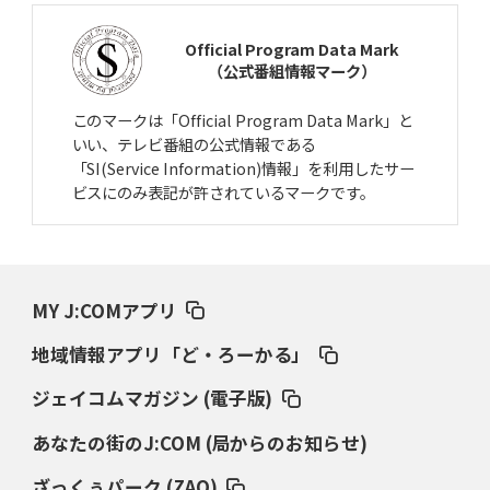
Official Program Data Mark
（公式番組情報マーク）
このマークは「Official Program Data Mark」と
いい、テレビ番組の公式情報である
「SI(Service Information)情報」を利用したサー
ビスにのみ表記が許されているマークです。
MY J:COMアプリ
地域情報アプリ「ど・ろーかる」
ジェイコムマガジン (電子版)
あなたの街のJ:COM (局からのお知らせ)
ざっくぅパーク (ZAQ)