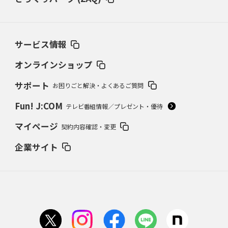
サービス情報
オンラインショップ
サポート
お困りごと解決・よくあるご質問
Fun! J:COM
テレビ番組情報／プレゼント・優待
マイページ
契約内容確認・変更
企業サイト