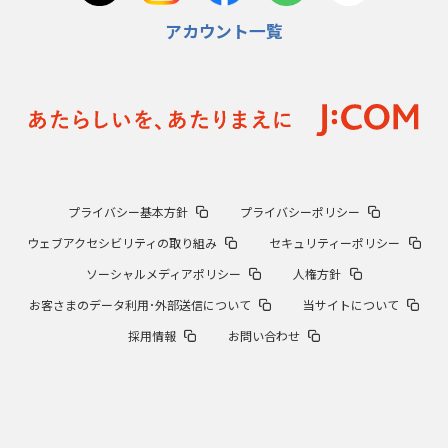
アカウント一覧
プライバシー基本方針
プライバシーポリシー
ウェブアクセシビリティの取り組み
セキュリティーポリシー
ソーシャルメディアポリシー
人権方針
お客さまのデータ利用･外部送信について
当サイトについて
採用情報
お問い合わせ