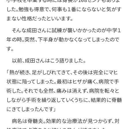
した。勉強も得意で、何事も１番にならないと気がす
まない性格だったといいます。
そんな成田さんに試練が襲いかかったのが中学１
年の時。突然、下半身が動かなくなってしまったので
す。
以前、成田さんはこう語りました。
「熱が続き、足がしびれてきて、その後は完全にマヒ
状態に陥ってしまった。最初はヒザが痛く、病院で手
術した。それでも全然、痛みは消えず、病院を転々と
しながら手術を繰り返していくうちに、結果的に脊髄
にきてしまったんです」
病名は脊髄炎。効果的な治療法が見つからず、対