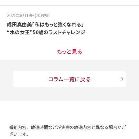
2021年8月19日(木)更新
成田真由美「私はもっと強くなれる」
“水の女王”50歳のラストチャレンジ
もっと見る
コラム一覧に戻る
番組内容、放送時間などが実際の放送内容と異なる場合がご
ざいます。