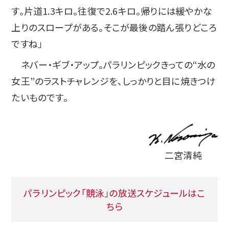
す。片道1.3キロ。往復で2.6キロ。帰りには緩やかな
上りのスロープがある。そこが最後の踏ん張りどころ
ですね」
ネバー・ギブ・アップ。パラリンピックきっての“水の
女王”のラストチャレンジを、しっかりと目に焼きつけ
たいものです。
二宮清純
パラリンピック「競泳」の放送スケジュールはこ
ちら