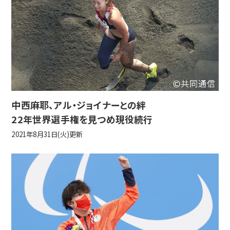
中西麻耶、アル・ジョイナーとの絆
22年世界選手権を見つめ現役続行
2021年8月31日(火)更新