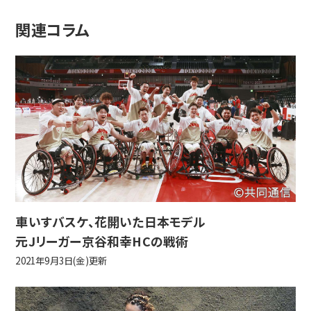
関連コラム
車いすバスケ、花開いた日本モデル
元Jリーガー京谷和幸HCの戦術
2021年9月3日(金)更新