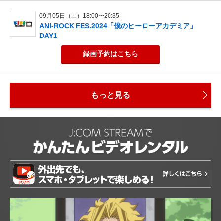
09月05日（土）18:00〜20:35
ANI-ROCK FES.2024「僕のヒーローアカデミア」
DAY1
録画予約
はこちら
もっと見る