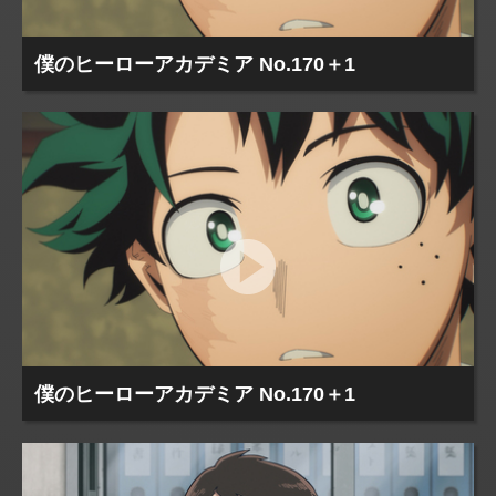
僕のヒーローアカデミア No.170＋1
僕のヒーローアカデミア No.170＋1