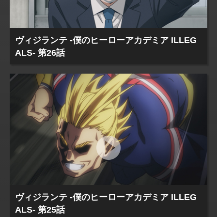
ヴィジランテ -僕のヒーローアカデミア ILLEG
ALS- 第26話
ヴィジランテ -僕のヒーローアカデミア ILLEG
ALS- 第25話