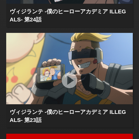
ヴィジランテ -僕のヒーローアカデミア ILLEG
ALS- 第24話
ヴィジランテ -僕のヒーローアカデミア ILLEG
ALS- 第23話