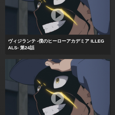
ヴィジランテ -僕のヒーローアカデミア ILLEG
ALS- 第24話