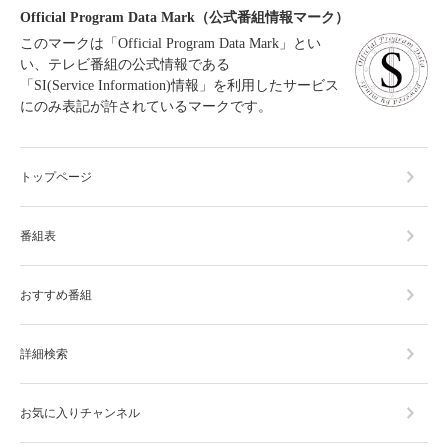
Official Program Data Mark（公式番組情報マーク）
このマークは「Official Program Data Mark」とい
い、テレビ番組の公式情報である
「SI(Service Information)情報」を利用したサービス
にのみ表記が許されているマークです。
トップページ
番組表
おすすめ番組
詳細検索
お気に入りチャンネル