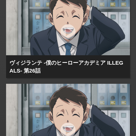
ヴィジランテ -僕のヒーローアカデミア ILLEG
ALS- 第26話