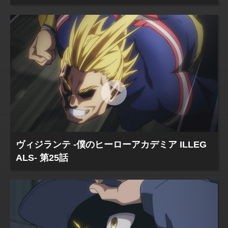
ヴィジランテ -僕のヒーローアカデミア ILLEG
ALS- 第25話