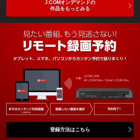
J:COMオンデマンドの
作品をもっとみる
登録方法はこちら