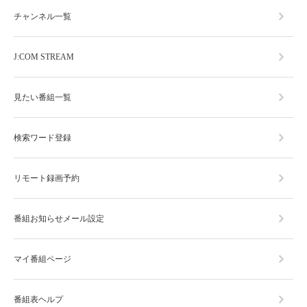
チャンネル一覧
J:COM STREAM
見たい番組一覧
検索ワード登録
リモート録画予約
番組お知らせメール設定
マイ番組ページ
番組表ヘルプ