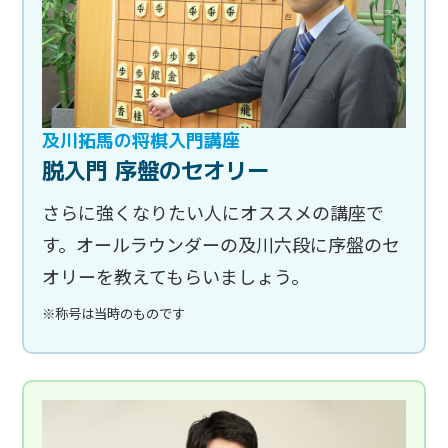
及川拓馬の将棋入門講座
脱入門 序盤のセオリー
さらに強くなりたい人にオススメの講座で
す。オールラウンダーの及川六段に序盤のセ
オリーを教えてもらいましょう。
※称号は当時のものです