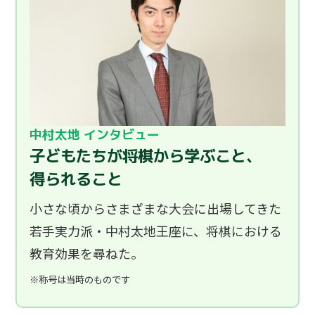
中村太地 インタビュー
子どもたちが将棋から学ぶこと、
得られること
小さな頃からさまざまな大会に出場してきた
若手実力派・中村太地王座に、将棋における
教育効果を尋ねた。
※称号は当時のものです