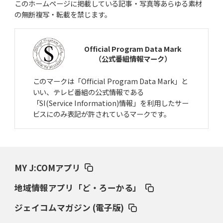
このホームページに掲載している記事・写真等あらゆる素材
の無断複写・転載を禁じます。
Official Program Data Mark
（公式番組情報マーク）
このマークは「Official Program Data Mark」と
いい、テレビ番組の公式情報である
「SI(Service Information)情報」を利用したサー
ビスにのみ表記が許されているマークです。
MY J:COMアプリ
地域情報アプリ「ど・ろーかる」
ジェイコムマガジン (電子版)