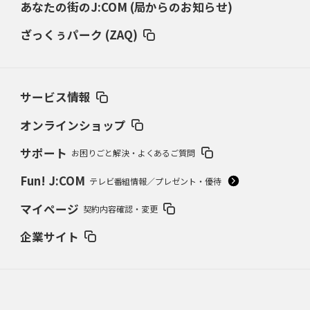
あなたの街のJ:COM (局からのお知らせ)
ざっくぅパーク (ZAQ)
サービス情報
オンラインショップ
サポート
お困りごと解決・よくあるご質問
Fun! J:COM
テレビ番組情報／プレゼント・優待
マイページ
契約内容確認・変更
企業サイト