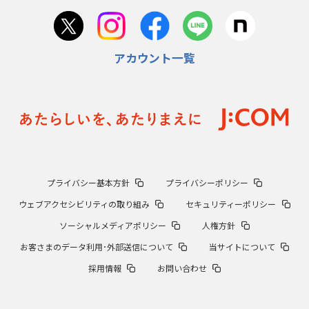
アカウント一覧
プライバシー基本方針
プライバシーポリシー
ウェブアクセシビリティの取り組み
セキュリティーポリシー
ソーシャルメディアポリシー
人権方針
お客さまのデータ利用･外部送信について
当サイトについて
採用情報
お問い合わせ