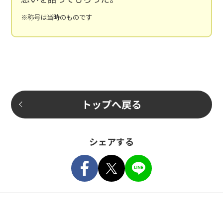
※称号は当時のものです
トップへ戻る
シェアする
Facebook
Tweet
LINE