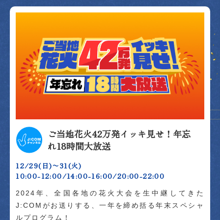
ご当地花火42万発イッキ見せ！年忘
れ18時間大放送
12/29(日)〜31(火)
10:00-12:00/14:00-16:00/20:00-22:00
2024年、全国各地の花火大会を生中継してきた
J:COMがお送りする、一年を締め括る年末スペシャ
ルプログラム！