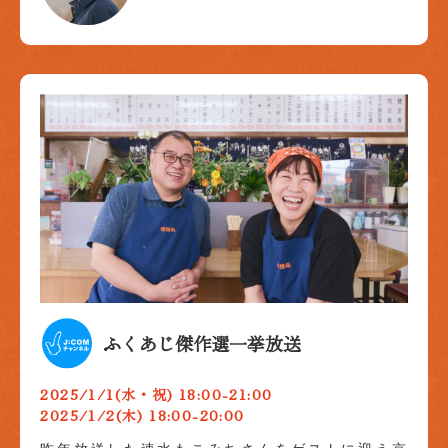
ふくあじ傑作選一挙放送
2025/1/1(水・祝) 18:00-21:00
2025/1/2(木) 18:00-20:00