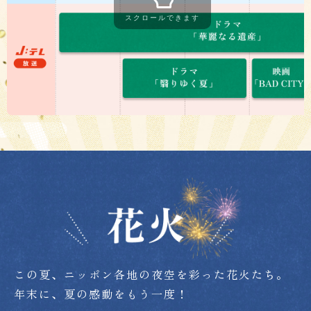
スクロールできます
この夏、ニッポン各地の夜空を彩った花火たち。
年末に、夏の感動をもう一度！