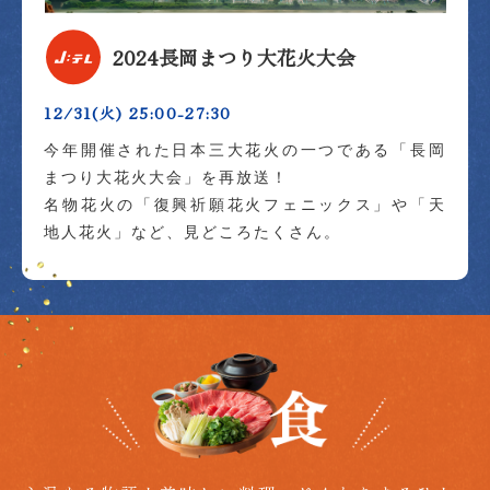
2024長岡まつり大花火大会
12/31(火) 25:00-27:30
今年開催された日本三大花火の一つである「長岡
まつり大花火大会」を再放送！
名物花火の「復興祈願花火フェニックス」や「天
地人花火」など、見どころたくさん。