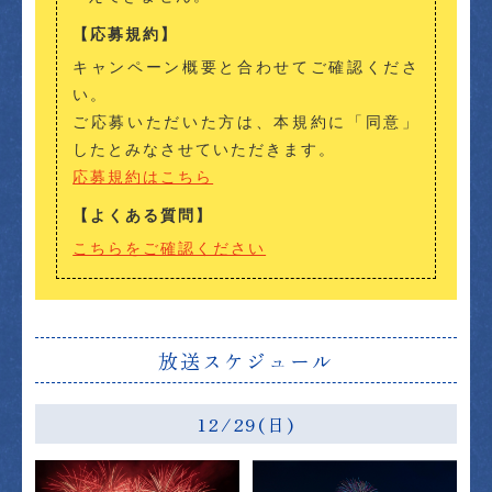
【応募規約】
キャンペーン概要と合わせてご確認くださ
い。
ご応募いただいた方は、本規約に「同意」
したとみなさせていただきます。
応募規約はこちら
【よくある質問】
こちらをご確認ください
放送スケジュール
12/29(日)