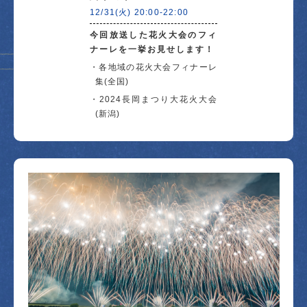
12/31(火) 20:00-22:00
今回放送した花火大会のフィ
ナーレを一挙お見せします！
各地域の花火大会フィナーレ
集(全国)
2024長岡まつり大花火大会
(新潟)