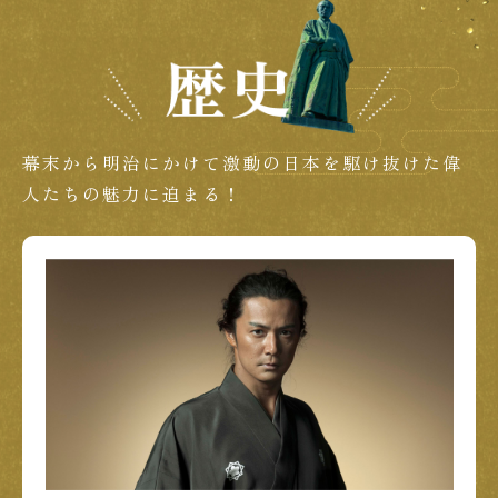
幕末から明治にかけて激動の日本を駆け抜けた偉
人たちの魅力に迫まる！