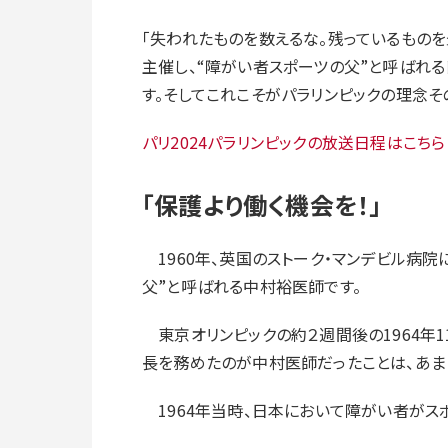
「失われたものを数えるな。残っているもの
主催し、“障がい者スポーツの父”と呼ばれる
す。そしてこれこそがパラリンピックの理念そ
パリ2024パラリンピックの放送日程はこちら
「保護より働く機会を！」
1960年、英国のストーク・マンデビル病院
父”と呼ばれる中村裕医師です。
東京オリンピックの約２週間後の1964年1
長を務めたのが中村医師だったことは、あま
1964年当時、日本において障がい者がス