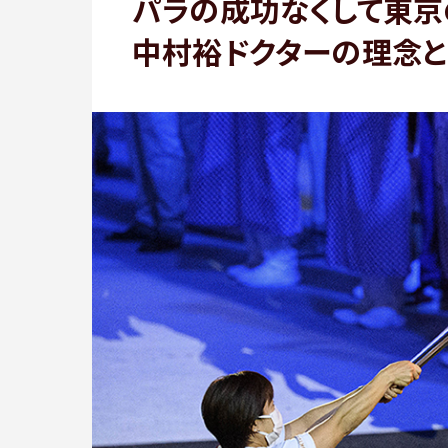
パラの成功なくして東京
中村裕ドクターの理念と