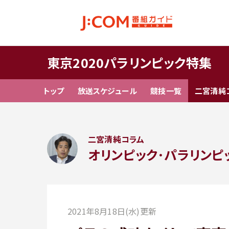
東京2020パラリンピック特集
トップ
放送スケジュール
競技一覧
二宮清純
二宮清純コラム
オリンピック･パラリンピ
2021年8月18日(水)更新