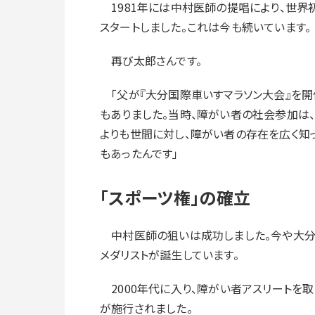
1981年には中村医師の提唱により、世界
スタートしました。これは今も続いています。
再び太郎さんです。
「父が『大分国際車いすマラソン大会』を開
もありました。当時、障がい者の社会参加は
よりも世間に対し、障がい者の存在を広く知
もあったんです」
「スポーツ権」の確立
中村医師の狙いは成功しました。今や大分は
メダリストが誕生しています。
2000年代に入り、障がい者アスリートを取
が施行されました。