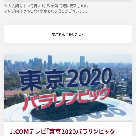
※大会期間中の毎日20時頃、最新情報に更新します。
※放送内容は予告なく変更となる場合がございます。
放送情報がありません
J:COMテレビ「東京2020パラリンピック」