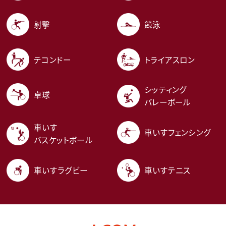
射撃
競泳
テコンドー
トライアスロン
シッティング
卓球
バレーボール
車いす
車いすフェンシング
バスケットボール
車いすラグビー
車いすテニス