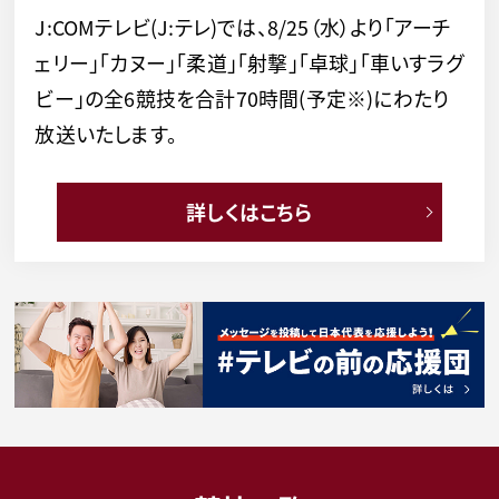
J:COMテレビ(J:テレ)では、8/25（水）より「アーチ
ェリー」「カヌー」「柔道」「射撃」「卓球」「車いすラグ
ビー」の全6競技を合計70時間(予定※)にわたり
放送いたします。
詳しくはこちら