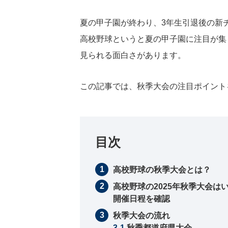
夏の甲子園が終わり、3年生引退後の新
高校野球というと夏の甲子園に注目が集
見られる面白さがあります。
この記事では、秋季大会の注目ポイント
目次
高校野球の秋季大会とは？
高校野球の2025年秋季大会は
開催日程を確認
秋季大会の流れ
秋季都道府県大会