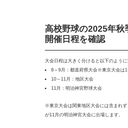
高校野球の2025年
開催日程を確認
大会日程は大きく分けると以下のように
8～9月：都道府県大会※東京大会は1
10～11月：地区大会
11月：明治神宮野球大会
※東京大会は関東地区大会には含まれず
が11月の明治神宮大会に出場します。