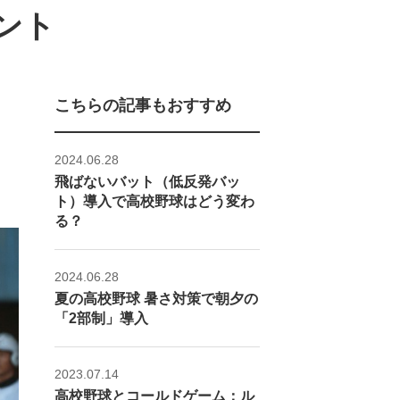
ント
こちらの記事もおすすめ
2024.06.28
飛ばないバット（低反発バッ
ト）導入で高校野球はどう変わ
る？
2024.06.28
夏の高校野球 暑さ対策で朝夕の
「2部制」導入
2023.07.14
高校野球とコールドゲーム：ル