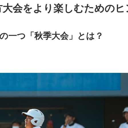
方大会をより楽しむためのヒ
戦の一つ「秋季大会」とは？