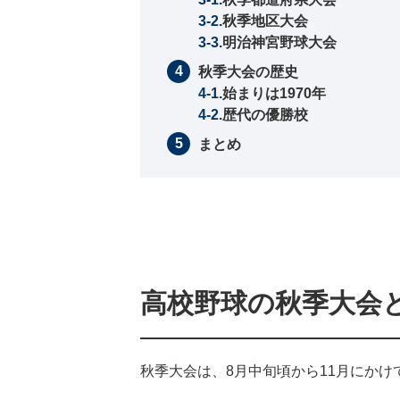
秋季地区大会
明治神宮野球大会
秋季大会の歴史
始まりは1970年
歴代の優勝校
まとめ
高校野球の秋季大会
秋季大会は、8月中旬頃から11月にかけ