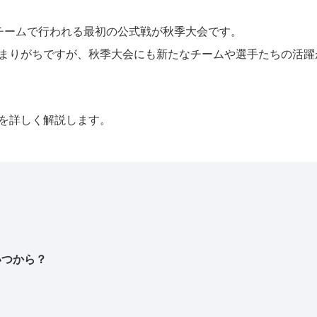
チームで行われる最初の公式戦が秋季大会です。
まりがちですが、秋季大会にも新たなチームや選手たちの活躍
を詳しく解説します。
いつから？