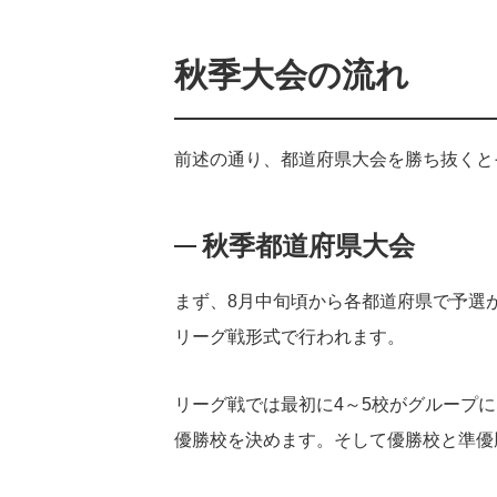
秋季大会の流れ
前述の通り、都道府県大会を勝ち抜くと
秋季都道府県大会
まず、8月中旬頃から各都道府県で予選
リーグ戦形式で行われます。
リーグ戦では最初に4～5校がグループ
優勝校を決めます。そして優勝校と準優