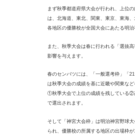
まず秋季都道府県大会が行われ、上位の
は、北海道、東北、関東、東京、東海、
各地区の優勝校が全国大会にあたる明治
また、秋季大会は春に行われる「選抜高
影響を与えます。
春のセンバツには、「一般選考枠」「2
は秋季大会の成績を基に近畿や関東など
①秋季大会で上位の成績を残している②
で選出されます。
そして「神宮大会枠」は明治神宮野球大
られ、優勝校の所属する地区の出場枠が