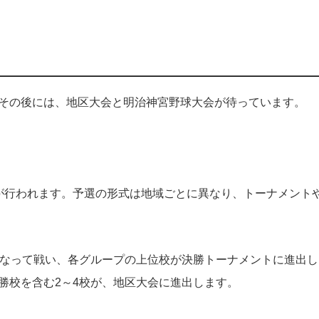
その後には、地区大会と明治神宮野球大会が待っています。
が行われます。予選の形式は地域ごとに異なり、トーナメント
になって戦い、各グループの上位校が決勝トーナメントに進出し
勝校を含む2～4校が、地区大会に進出します。