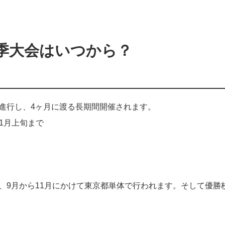
秋季大会はいつから？
進行し、4ヶ月に渡る長期間開催されます。
1月上旬まで
、9月から11月にかけて東京都単体で行われます。そして優勝