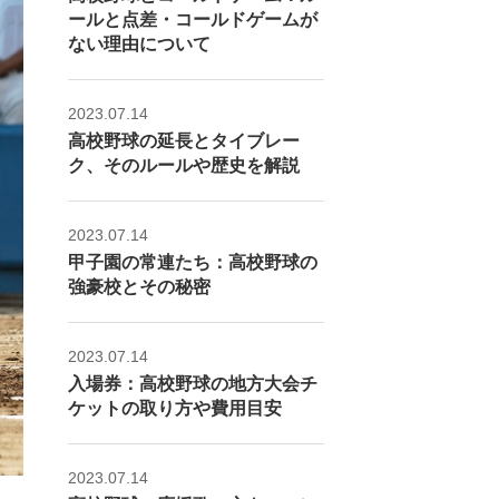
ールと点差・コールドゲームが
ない理由について
2023.07.14
高校野球の延長とタイブレー
ク、そのルールや歴史を解説
2023.07.14
甲子園の常連たち：高校野球の
強豪校とその秘密
2023.07.14
入場券：高校野球の地方大会チ
ケットの取り方や費用目安
2023.07.14