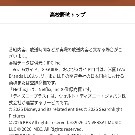
高校野球トップ
番組内容、放送時間などが実際の放送内容と異なる場合がご
ざいます。
番組データ提供元：IPG Inc.
TiVo、Gガイド、G-GUIDE、およびGガイドロゴは、米国TiVo
Brands LLCおよび／またはその関連会社の日本国内における
商標または登録商標です。
「Netflix」は、Netflix, Inc.の登録商標です。
「ディズニープラス」は、ウォルト・ディズニー・ジャパン株
式会社が運営するサービスです。
© 2026 Disney and its related entities © 2026 Searchlight
Pictures
©2026 KBS All rights reserved. ©2026 UNIVERSAL MUSIC
LLC © 2026. MBC. All Rights reserved.