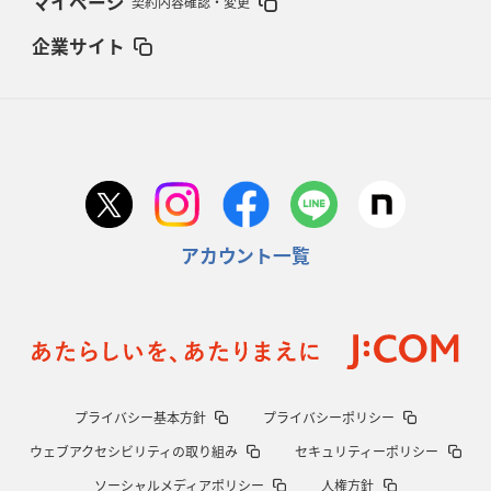
マイページ
契約内容確認・変更
企業サイト
アカウント一覧
プライバシー基本方針
プライバシーポリシー
ウェブアクセシビリティの取り組み
セキュリティーポリシー
ソーシャルメディアポリシー
人権方針