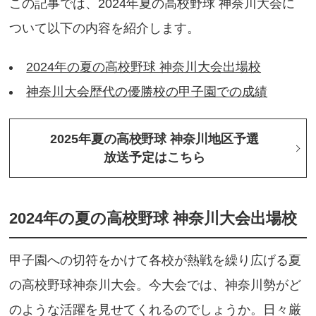
この記事では、2024年夏の高校野球 神奈川大会に
ついて以下の内容を紹介します。
2024年の夏の高校野球 神奈川大会出場校
神奈川大会歴代の優勝校の甲子園での成績
2025年夏の高校野球 神奈川地区予選
放送予定はこちら
2024年の夏の高校野球 神奈川大会出場校
甲子園への切符をかけて各校が熱戦を繰り広げる夏
の高校野球神奈川大会。今大会では、神奈川勢がど
のような活躍を見せてくれるのでしょうか。日々厳