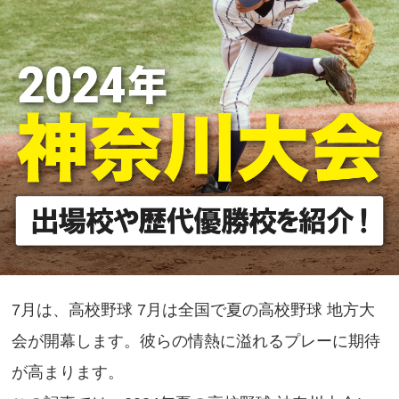
7月は、高校野球 7月は全国で夏の高校野球 地方大
会が開幕します。彼らの情熱に溢れるプレーに期待
が高まります。