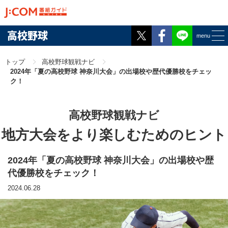
Twitter
Facebook
高校野球
menu
トップ
高校野球観戦ナビ
2024年「夏の高校野球 神奈川大会」の出場校や歴代優勝校をチェッ
ク！
高校野球観戦ナビ
地方大会をより楽しむためのヒント
2024年「夏の高校野球 神奈川大会」の出場校や歴
代優勝校をチェック！
2024.06.28