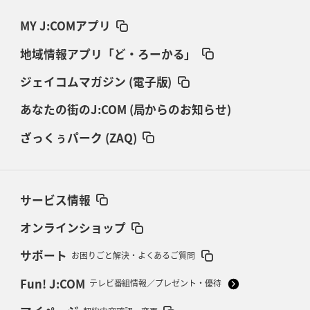
MY J:COMアプリ
地域情報アプリ「ど・ろーかる」
ジェイコムマガジン (電子版)
あなたの街のJ:COM (局からのお知らせ)
ざっくぅパーク (ZAQ)
サービス情報
オンラインショップ
サポート
お困りごと解決・よくあるご質問
Fun! J:COM
テレビ番組情報／プレゼント・優待