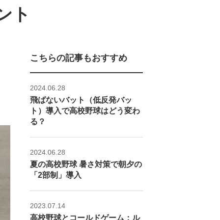
ント
こちらの記事もおすすめ
2024.06.28
飛ばないバット（低反発バッ
ト）導入で高校野球はどう変わ
る？
2024.06.28
夏の高校野球 暑さ対策で朝夕の
「2部制」導入
2023.07.14
高校野球とコールドゲーム：ル