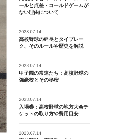
ールと点差・コールドゲームが
ない理由について
2023.07.14
高校野球の延長とタイブレー
ク、そのルールや歴史を解説
2023.07.14
甲子園の常連たち：高校野球の
強豪校とその秘密
2023.07.14
入場券：高校野球の地方大会チ
ケットの取り方や費用目安
2023.07.14