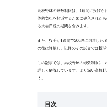
高校野球の球数制限は、1週間に投げら
体的負担を軽減するために導入されたも
る大会日程の期間を含みます。
また、投手が1週間で500球に到達し
の後は降板し、以降のその試合では投球
この記事では、高校野球の球数制限につ
詳しく解説しています。より深い高校野
う。
目次