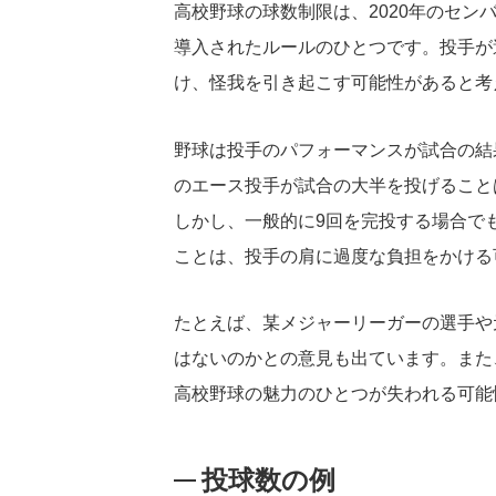
高校野球の球数制限は、2020年のセ
導入されたルールのひとつです。投手が
け、怪我を引き起こす可能性があると考
野球は投手のパフォーマンスが試合の結
のエース投手が試合の大半を投げること
しかし、一般的に9回を完投する場合でも、
ことは、投手の肩に過度な負担をかける
たとえば、某メジャーリーガーの選手や
はないのかとの意見も出ています。また
高校野球の魅力のひとつが失われる可能
投球数の例