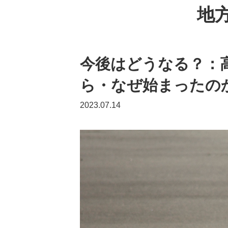
地
今後はどうなる？：
ら・なぜ始まったの
2023.07.14