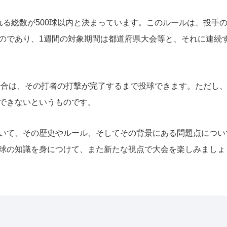
れる総数が500球以内と決まっています。このルールは、投手
のであり、1週間の対象期間は都道府県大会等と、それに連続
た場合は、その打者の打撃が完了するまで投球できます。ただし
できないというものです。
いて、その歴史やルール、そしてその背景にある問題点につい
球の知識を身につけて、また新たな視点で大会を楽しみましょ