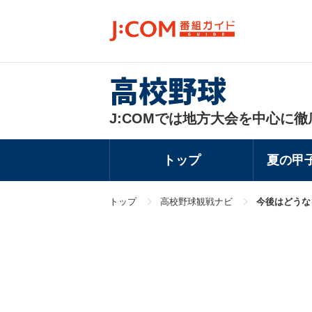
高校野球
J:COMでは地方大会を中心に徹
トップ
夏の甲
トップ
高校野球観戦ナビ
今後はどうな