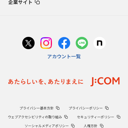
企業サイト
北海道大会にご当選された方へ当選のご案内をお送り
しました。
2023/8/7
ご案内
関西大会にご当選された方へ当選のご案内をお送りし
ました。
アカウント一覧
2023/7/21
ご案内
九州大会および関東大会にご当選された方へ当選のご
案内をお送りしました。
プライバシー基本方針
プライバシーポリシー
2023/7/14
ご案内
ウェブアクセシビリティの取り組み
セキュリティーポリシー
東北大会にご当選された方へ当選のご案内をお送りし
ソーシャルメディアポリシー
人権方針