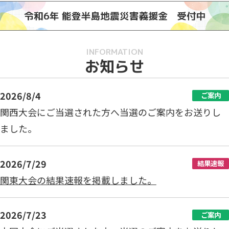
INFORMATION
お知らせ
2026/8/4
ご案内
関西大会にご当選された方へ当選のご案内をお送りし
ました。
2026/7/29
結果速報
関東大会の結果速報を掲載しました。
2026/7/23
ご案内