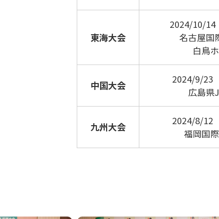
2024/10/
東海大会
名古屋国
白鳥ホ
2024/9/
中国大会
広島県J
2024/8/
九州大会
福岡国際