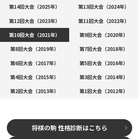
第14回大会（2025年）
第13回大会（2024年）
第12回大会（2023年）
第11回大会（2022年）
第10回大会（2021年）
第9回大会（2020年）
第8回大会（2019年）
第7回大会（2018年）
第6回大会（2017年）
第5回大会（2016年）
第4回大会（2015年）
第3回大会（2014年）
第2回大会（2013年）
第1回大会（2012年）
将棋の駒 性格診断はこちら