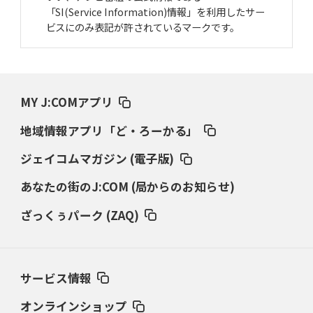
「SI(Service Information)情報」を利用したサー
ビスにのみ表記が許されているマークです。
MY J:COMアプリ
地域情報アプリ「ど・ろーかる」
ジェイコムマガジン (電子版)
あなたの街のJ:COM (局からのお知らせ)
ざっくぅパーク (ZAQ)
サービス情報
オンラインショップ