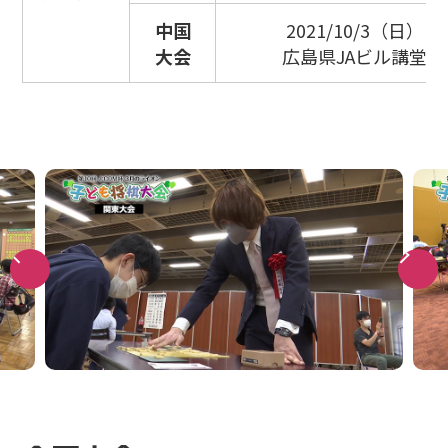
中国
2021/10/3（日）
大会
広島県JAビル講堂