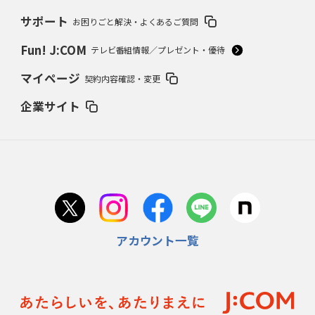
サポート
お困りごと解決・よくあるご質問
Fun! J:COM
テレビ番組情報／プレゼント・優待
マイページ
契約内容確認・変更
企業サイト
アカウント一覧