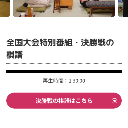
全国大会特別番組・決勝戦の
棋譜
再生時間：1:30:00
決勝戦の棋譜はこちら