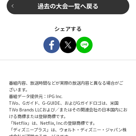
過去の大会一覧へ戻る
シェアする
Facebook
Tweet
LINE
番組内容、放送時間などが実際の放送内容と異なる場合がご
ざいます。
番組データ提供元：IPG Inc.
TiVo、Gガイド、G-GUIDE、およびGガイドロゴは、米国
TiVo Brands LLCおよび／またはその関連会社の日本国内にお
ける商標または登録商標です。
「Netflix」は、Netflix, Inc.の登録商標です。
「ディズニープラス」は、ウォルト・ディズニー・ジャパン株