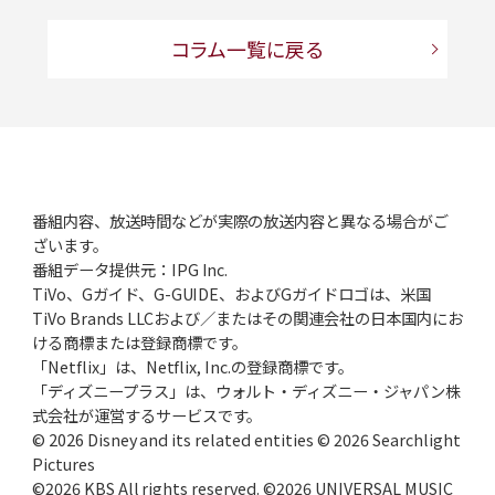
コラム一覧に戻る
番組内容、放送時間などが実際の放送内容と異なる場合がご
ざいます。
番組データ提供元：IPG Inc.
TiVo、Gガイド、G-GUIDE、およびGガイドロゴは、米国
TiVo Brands LLCおよび／またはその関連会社の日本国内にお
ける商標または登録商標です。
「Netflix」は、Netflix, Inc.の登録商標です。
「ディズニープラス」は、ウォルト・ディズニー・ジャパン株
式会社が運営するサービスです。
© 2026 Disney and its related entities © 2026 Searchlight
Pictures
©2026 KBS All rights reserved. ©2026 UNIVERSAL MUSIC