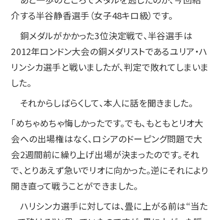
介する半谷静香選手（女子48キロ級）です。
銅メダルがかかった3位決定戦で、半谷選手は
2012年ロンドン大会の銅メダリストであるユリア・ハ
リンシカ選手と戦いましたが、判定で敗れてしまいま
した。
それからしばらくして、本人に話を聞きました。
「めちゃめちゃ悔しかったです。でも、もともとリオ大
会への出場権はなく、ロシアのドーピング問題で大
会2週間前に繰り上げ出場が決まったのです。それ
で、とりあえず急いでリオに向かった。逆にそれにより
開き直って戦うことができました。
ハリシンカ選手に対しては、畳に上がる前は“当た