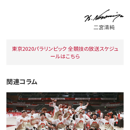
二宮清純
東京2020パラリンピック 全競技の放送スケジュ
ールはこちら
関連コラム