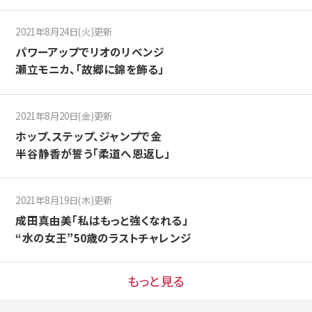
2021年8月24日(火)更新
パワーアップでリオのリベンジ
瀬立モニカ、「故郷に錦を飾る」
2021年8月20日(金)更新
ホップ、ステップ、ジャンプで金
半谷静香が誓う「柔道へ恩返し」
2021年8月19日(木)更新
成田真由美「私はもっと強くなれる」
“水の女王”50歳のラストチャレンジ
もっと見る