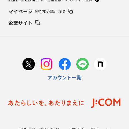
マイページ
契約内容確認・変更
企業サイト
アカウント一覧