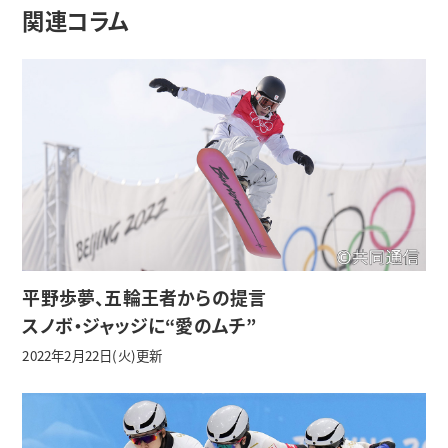
関連コラム
平野歩夢、五輪王者からの提言
スノボ・ジャッジに“愛のムチ”
2022年2月22日(火)更新