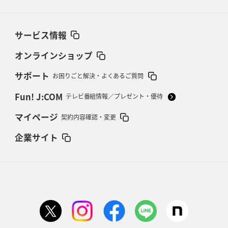
サービス情報
オンラインショップ
サポート
お困りごと解決・よくあるご質問
Fun! J:COM
テレビ番組情報／プレゼント・優待
マイページ
契約内容確認・変更
企業サイト