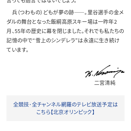
言っても過言ではないでしょう。
兵（つわもの）どもが夢の跡――。里谷選手の金メ
ダルの舞台となった飯綱高原スキー場は一昨年2
月、55年の歴史に幕を閉じました。それでも私たちの
記憶の中で“雪上のシンデレラ”は永遠に生き続け
ています。
二宮清純
全競技･全チャンネル網羅のテレビ放送予定は
こちら【北京オリンピック】