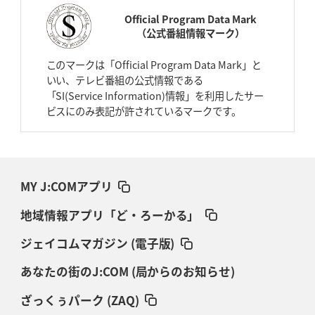
Official Program Data Mark
（公式番組情報マーク）
このマークは「Official Program Data Mark」と
いい、テレビ番組の公式情報である
「SI(Service Information)情報」を利用したサー
ビスにのみ表記が許されているマークです。
MY J:COMアプリ
地域情報アプリ「ど・ろーかる」
ジェイコムマガジン (電子版)
あなたの街のJ:COM (局からのお知らせ)
ざっくぅパーク (ZAQ)