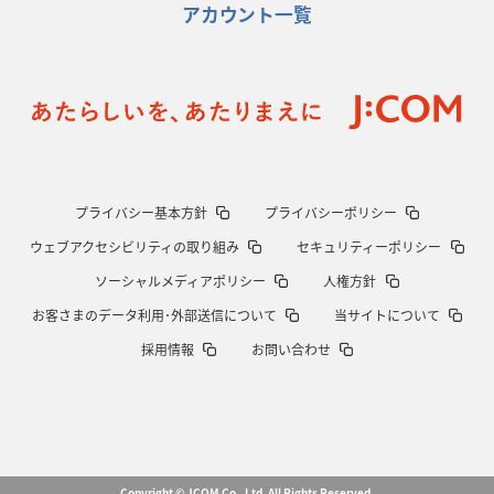
アカウント一覧
プライバシー基本方針
プライバシーポリシー
ウェブアクセシビリティの取り組み
セキュリティーポリシー
ソーシャルメディアポリシー
人権方針
お客さまのデータ利用･外部送信について
当サイトについて
採用情報
お問い合わせ
Copyright © JCOM Co., Ltd. All Rights Reserved.