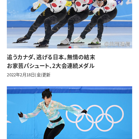
追うカナダ、逃げる日本。無情の結末
お家芸パシュート、2大会連続メダル
2022年2月18日(金)更新