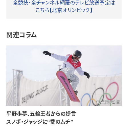
全競技･全チャンネル網羅のテレビ放送予定は
こちら【北京オリンピック】
関連コラム
平野歩夢、五輪王者からの提言
スノボ・ジャッジに“愛のムチ”