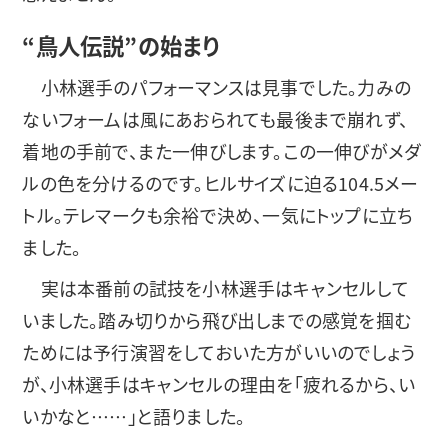
“鳥人伝説”の始まり
小林選手のパフォーマンスは見事でした。力みの
ないフォームは風にあおられても最後まで崩れず、
着地の手前で、また一伸びします。この一伸びがメダ
ルの色を分けるのです。ヒルサイズに迫る104.5メー
トル。テレマークも余裕で決め、一気にトップに立ち
ました。
実は本番前の試技を小林選手はキャンセルして
いました。踏み切りから飛び出しまでの感覚を掴む
ためには予行演習をしておいた方がいいのでしょう
が、小林選手はキャンセルの理由を「疲れるから、い
いかなと……」と語りました。