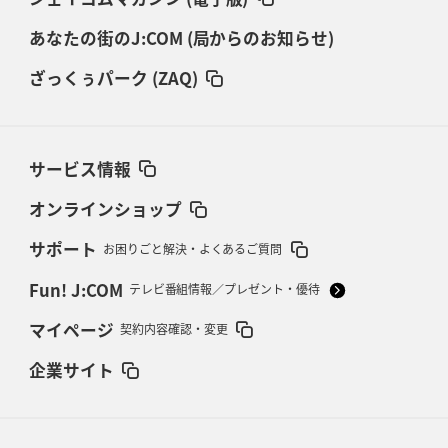
あなたの街のJ:COM (局からのお知らせ)
ざっくぅパーク (ZAQ)
サービス情報
オンラインショップ
サポート
お困りごと解決・よくあるご質問
Fun! J:COM
テレビ番組情報／プレゼント・優待
マイページ
契約内容確認・変更
企業サイト