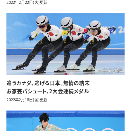
2022年2月22日(火)更新
追うカナダ、逃げる日本。無情の結末
お家芸パシュート、2大会連続メダル
2022年2月18日(金)更新