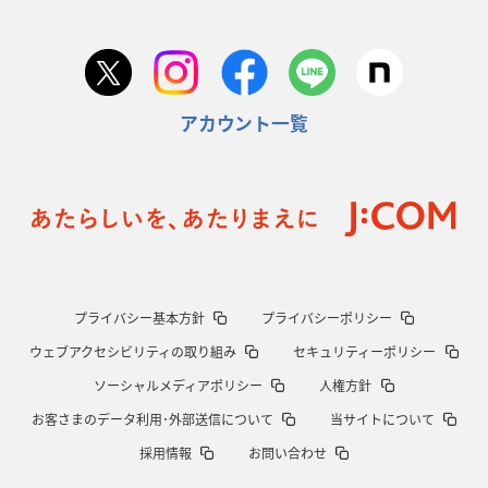
アカウント一覧
プライバシー基本方針
プライバシーポリシー
ウェブアクセシビリティの取り組み
セキュリティーポリシー
ソーシャルメディアポリシー
人権方針
お客さまのデータ利用･外部送信について
当サイトについて
採用情報
お問い合わせ