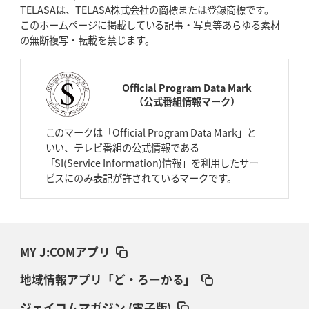
TELASAは、TELASA株式会社の商標または登録商標です。
このホームページに掲載している記事・写真等あらゆる素材
の無断複写・転載を禁じます。
Official Program Data Mark
（公式番組情報マーク）
このマークは「Official Program Data Mark」と
いい、テレビ番組の公式情報である
「SI(Service Information)情報」を利用したサー
ビスにのみ表記が許されているマークです。
MY J:COMアプリ
地域情報アプリ「ど・ろーかる」
ジェイコムマガジン (電子版)