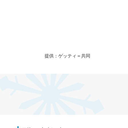
提供：ゲッティ＝共同