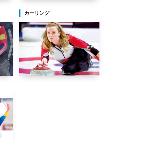
カーリング