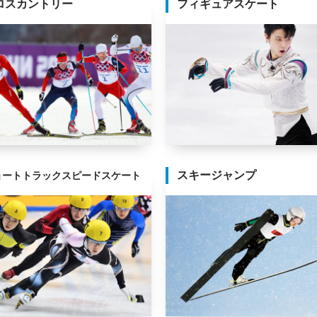
ロスカントリー
フィギュアスケート
スキージャンプ
ョートトラックスピードスケート