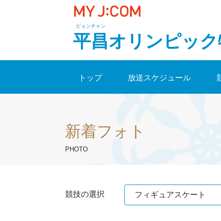
ピョンチャン
平昌オリンピック
トップ
放送スケジュール
新着フォト
PHOTO
競技の選択
フィギュアスケート