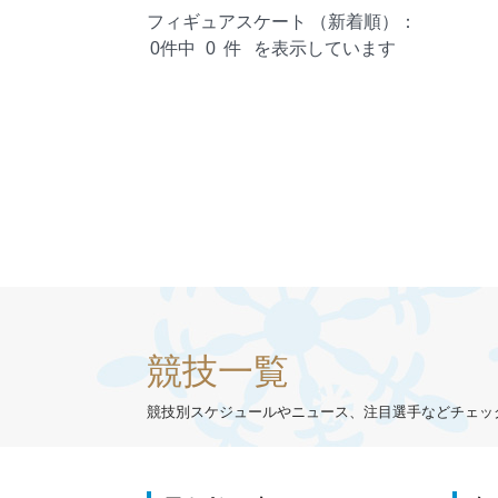
フィギュアスケート
（新着順）：
0件中
0
件
を表示しています
競技一覧
競技別スケジュールやニュース、注目選手などチェッ