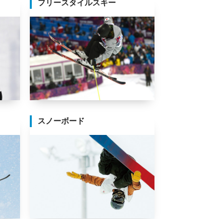
フリースタイルスキー
スノーボード