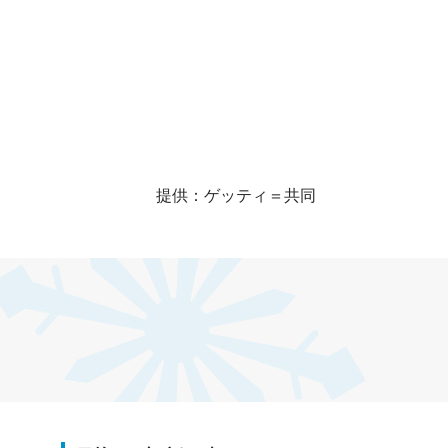
提供：ゲッティ＝共同