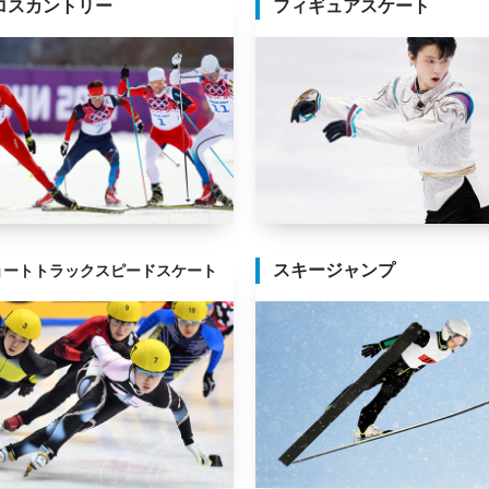
ロスカントリー
フィギュアスケート
スキージャンプ
ョートトラックスピードスケート