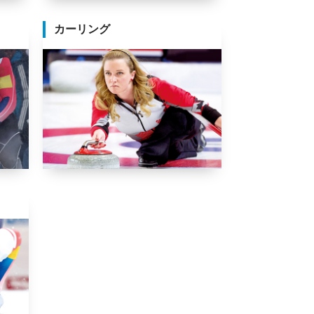
カーリング