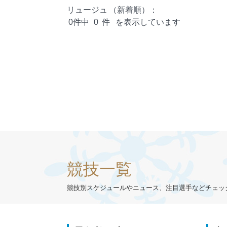
リュージュ
（新着順）：
0件中
0
件
を表示しています
競技一覧
競技別スケジュールやニュース、注目選手などチェッ