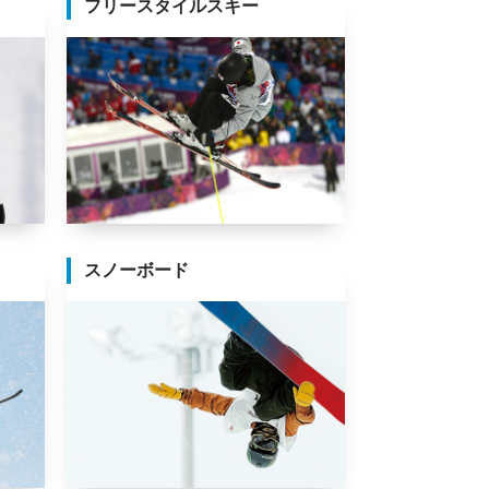
フリースタイルスキー
スノーボード