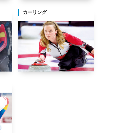
カーリング