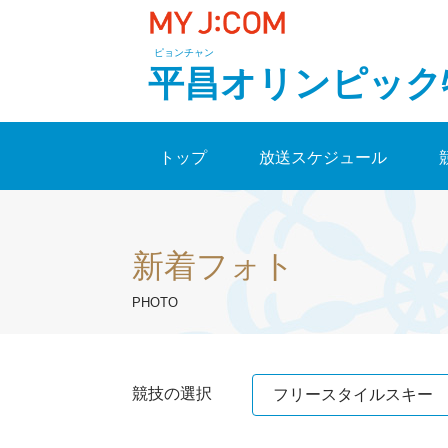
ピョンチャン
平昌オリンピック
トップ
放送スケジュール
新着フォト
PHOTO
競技の選択
フリースタイルスキー