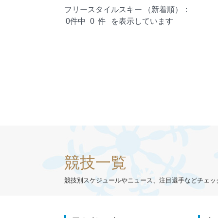
フリースタイルスキー
（新着順）：
0件中
0
件
を表示しています
競技一覧
競技別スケジュールやニュース、注目選手などチェッ