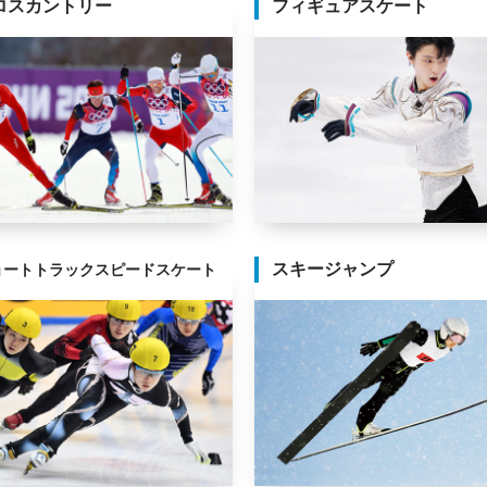
ロスカントリー
フィギュアスケート
スキージャンプ
ョートトラックスピードスケート