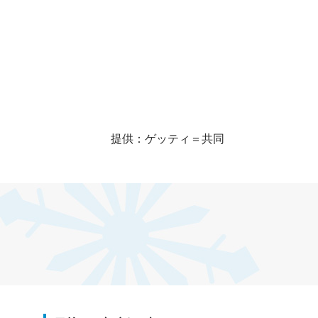
提供：ゲッティ＝共同