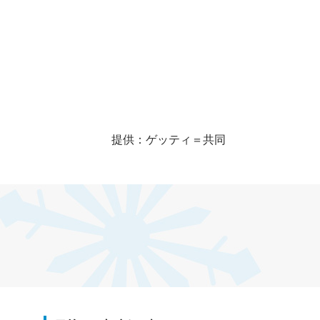
提供：ゲッティ＝共同