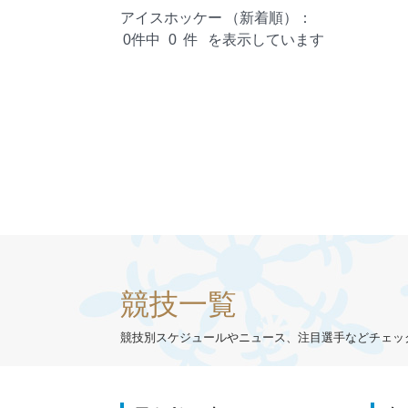
アイスホッケー
（新着順）：
0件中
0
件
を表示しています
競技一覧
競技別スケジュールやニュース、注目選手などチェッ