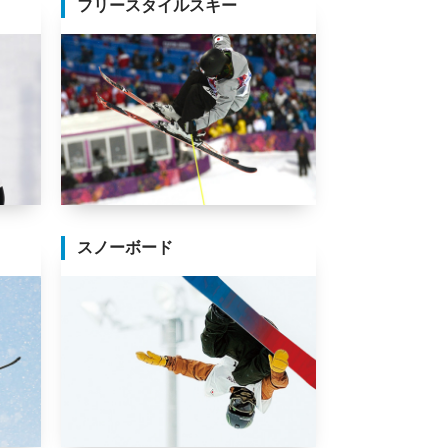
フリースタイルスキー
スノーボード