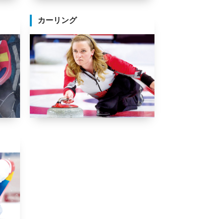
カーリング