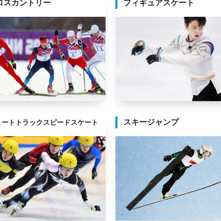
ロスカントリー
フィギュアスケート
スキージャンプ
ョートトラックスピードスケート