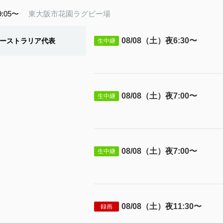
9:05〜
東大阪市花園ラグビー場
08/08（土）夜6:30〜
ーストラリア代表
生中継
08/08（土）夜7:00〜
生中継
08/08（土）夜7:00〜
生中継
08/08（土）夜11:30〜
録画