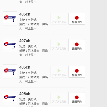
大、村上晃一
405ch
アプリでみる
録画予約
実況：矢野武
解説：沢木敬介、藤島
大、村上晃一
407ch
アプリでみる
録画予約
実況：矢野武
解説：沢木敬介、藤島
大、村上晃一
405ch
アプリでみる
録画予約
実況：矢野武
解説：沢木敬介、藤島
大、村上晃一
405ch
アプリでみる
録画予約
実況：矢野武
解説：沢木敬介、藤島