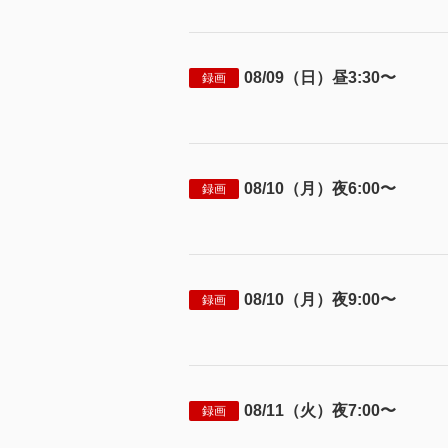
08/09（日）昼3:30〜
録画
08/10（月）夜6:00〜
録画
08/10（月）夜9:00〜
録画
08/11（火）夜7:00〜
録画