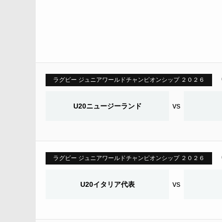
ラグビー ジュニアワールドチャンピオンシップ ２０２６
vs
U20ニュージーランド
ラグビー ジュニアワールドチャンピオンシップ ２０２６
vs
U20イタリア代表