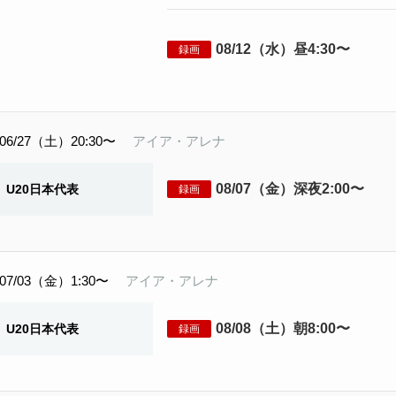
08/12（水）昼4:30〜
録画
06/27（土）20:30〜
アイア・アレナ
08/07（金）深夜2:00〜
U20日本代表
録画
07/03（金）1:30〜
アイア・アレナ
08/08（土）朝8:00〜
U20日本代表
録画