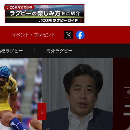
Twitter
Facebook
ム
イベント・プレゼント
高校ラグビー
海外ラグビー
NEXT