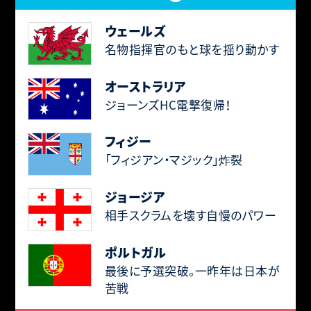
ウェールズ
名物指揮官のもと球を揺り動かす
オーストラリア
ジョーンズHC電撃復帰！
フィジー
「フィジアン・マジック」炸裂
ジョージア
相手スクラムを壊す自慢のパワー
ポルトガル
最後に予選突破。一昨年は日本が
苦戦