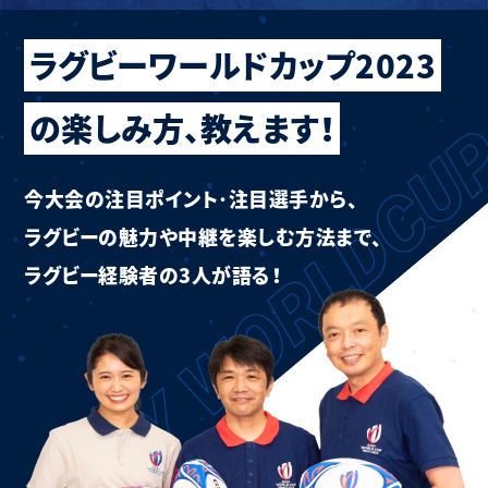
ラグビーワールドカップ2023
の楽しみ方、教えます！
今大会の注目ポイント･注目選手から、
ラグビーの魅力や中継を
楽しむ方法まで、
ラグビー経験者の3人が語る！