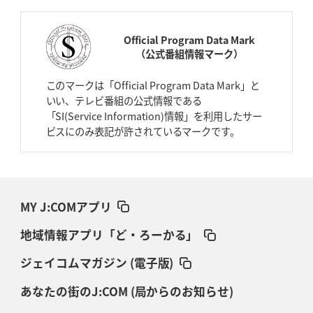
Official Program Data Mark
（公式番組情報マーク）
このマークは「Official Program Data Mark」と
いい、テレビ番組の公式情報である
「SI(Service Information)情報」を利用したサー
ビスにのみ表記が許されているマークです。
MY J:COMアプリ
地域情報アプリ「ど・ろーかる」
ジェイコムマガジン (電子版)
あなたの街のJ:COM (局からのお知らせ)