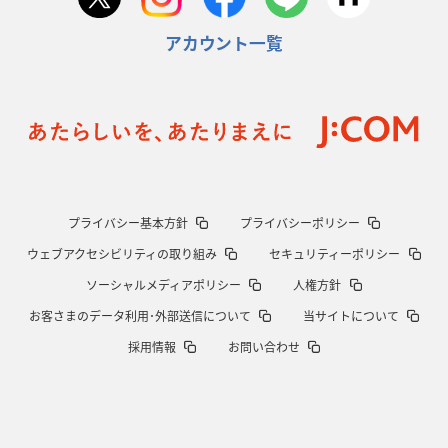
アカウント一覧
プライバシー基本方針
プライバシーポリシー
ウェブアクセシビリティの取り組み
セキュリティーポリシー
ソーシャルメディアポリシー
人権方針
お客さまのデータ利用･外部送信について
当サイトについて
採用情報
お問い合わせ