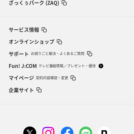
ざっくぅパーク (ZAQ)
サービス情報
オンラインショップ
サポート
お困りごと解決・よくあるご質問
Fun! J:COM
テレビ番組情報／プレゼント・優待
マイページ
契約内容確認・変更
企業サイト