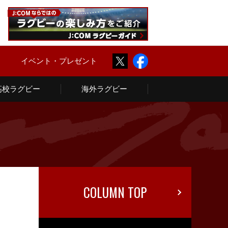
Twitter
Facebook
ム
イベント・プレゼント
高校ラグビー
海外ラグビー
COLUMN TOP