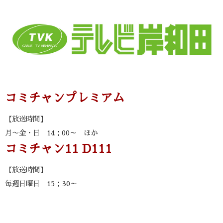
コミチャンプレミアム
【放送時間】
月〜金・日 14：00～ ほか
コミチャン11 D111
【放送時間】
毎週日曜日 15：30～