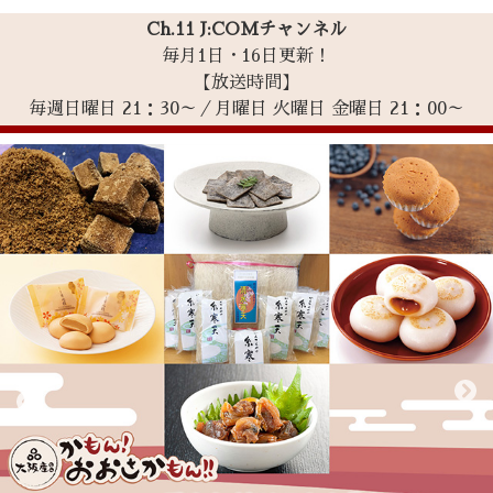
Ch.11 J:COMチャンネル
毎月1日・16日更新！
【放送時間】
毎週日曜日 21：30～／月曜日 火曜日 金曜日 21：00～