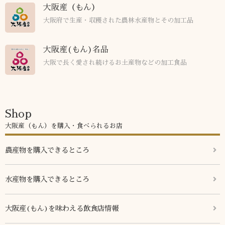
大阪産（もん）
大阪府で生産・収穫された農林水産物とその加工品
大阪産(もん)名品
大阪で長く愛され続けるお土産物などの加工食品
Shop
大阪産（もん）を購入・食べられるお店
農産物を購入できるところ
水産物を購入できるところ
大阪産(もん)を味わえる飲食店情報