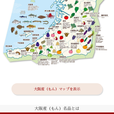
大阪産（もん）マップを表示
大阪産（もん）名品とは