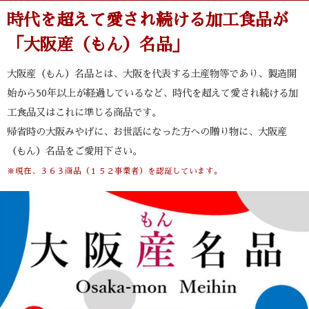
時代を超えて愛され続ける加工食品が
「大阪産（もん）名品」
大阪産（もん）名品とは、大阪を代表する土産物等であり、製造開
始から50年以上が経過しているなど、時代を超えて愛され続ける加
工食品又はこれに準じる商品です。
帰省時の大阪みやげに、お世話になった方への贈り物に、大阪産
（もん）名品をご愛用下さい。
※現在、３６３商品（１５２事業者）を認証しています。