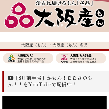
大阪産（もん）・大阪産（もん）名品
【8月前半号】
かもん！おおさかも
ん！！をYouTubeで配信中！