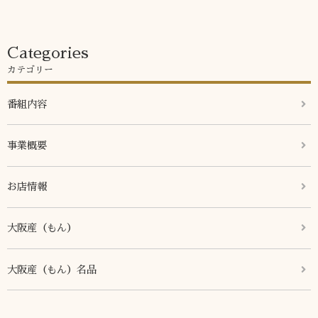
Categories
カテゴリー
番組内容
事業概要
お店情報
大阪産（もん）
大阪産（もん）名品