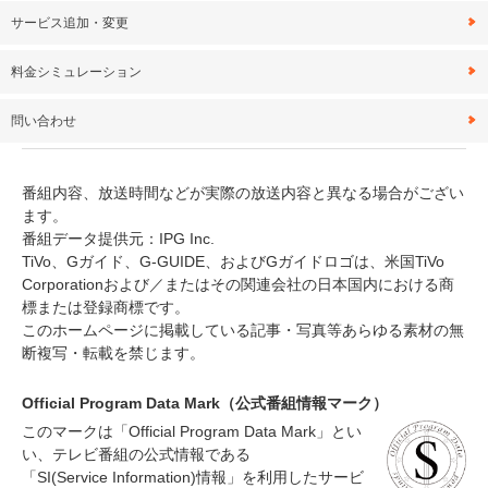
サービス追加・変更
料金シミュレーション
問い合わせ
番組内容、放送時間などが実際の放送内容と異なる場合がござい
ます。
番組データ提供元：IPG Inc.
TiVo、Gガイド、G-GUIDE、およびGガイドロゴは、米国TiVo
Corporationおよび／またはその関連会社の日本国内における商
標または登録商標です。
このホームページに掲載している記事・写真等あらゆる素材の無
断複写・転載を禁じます。
Official Program Data Mark（公式番組情報マーク）
このマークは「Official Program Data Mark」とい
い、テレビ番組の公式情報である
「SI(Service Information)情報」を利用したサービ