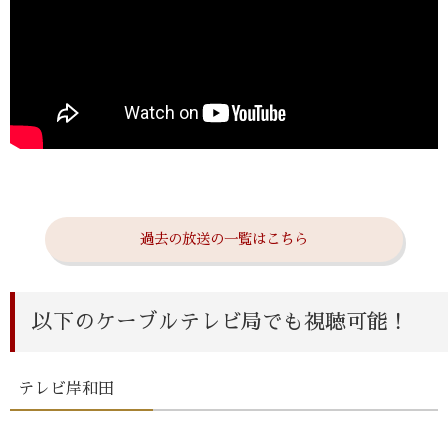
過去の放送の一覧はこちら
以下のケーブルテレビ局でも視聴可能！
テレビ岸和田