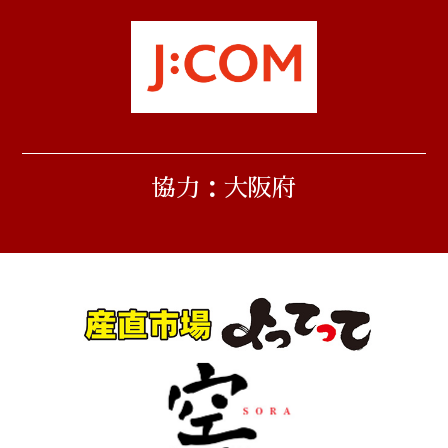
協力：大阪府