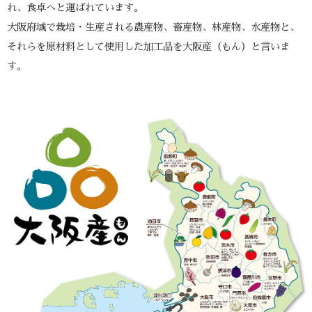
れ、食卓へと運ばれています。
大阪府域で栽培・生産される農産物、畜産物、林産物、水産物と、
それらを原材料として使用した加工品を大阪産（もん）と言いま
す。