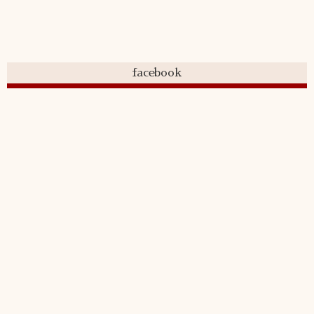
facebook