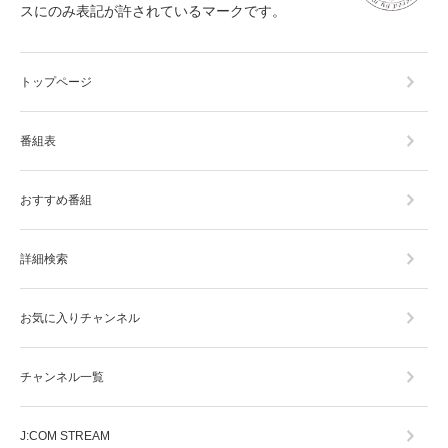
スにのみ表記が許されているマークです。
トップページ
番組表
おすすめ番組
詳細検索
お気に入りチャンネル
チャンネル一覧
J:COM STREAM