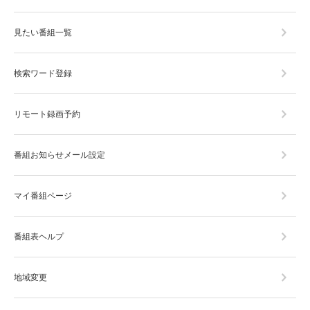
見たい番組一覧
検索ワード登録
リモート録画予約
番組お知らせメール設定
マイ番組ページ
番組表ヘルプ
地域変更