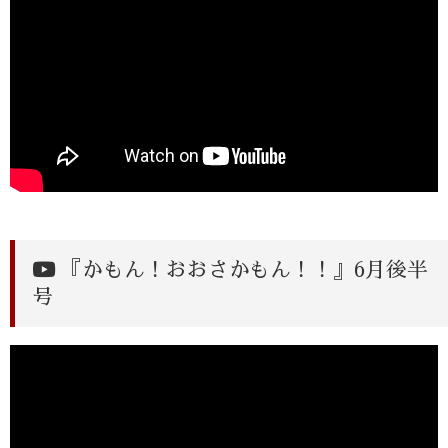
『かもん！おおさかもん！！』6月後半
号