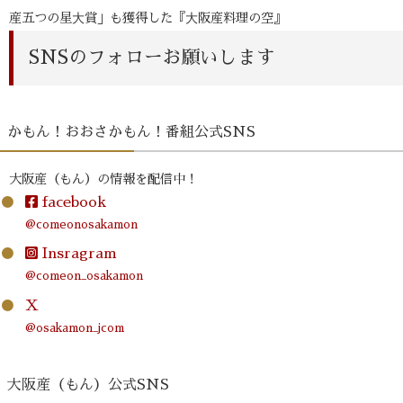
産五つの星⼤賞」も獲得した『⼤阪産料理の空』
SNSのフォローお願いします
かもん！おおさかもん！番組公式SNS
大阪産（もん）の情報を配信中！
facebook
@comeonosakamon
Insragram
@comeon_osakamon
X
@osakamon_jcom
大阪産（もん）公式SNS