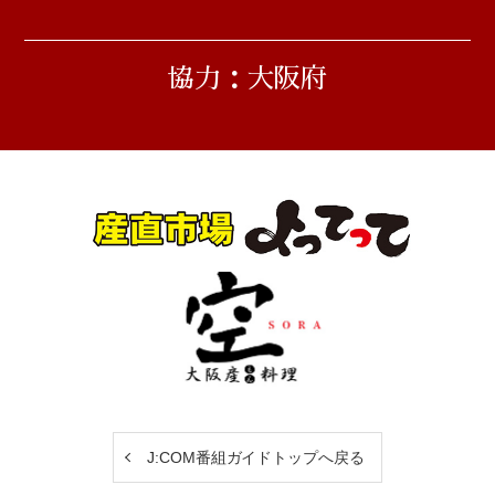
協力：大阪府
J:COM番組ガイドトップへ戻る