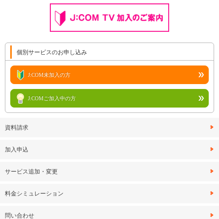
個別サービスのお申し込み
J:COM未加入の方
J:COMご加入中の方
資料請求
加入申込
サービス追加・変更
料金シミュレーション
問い合わせ