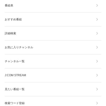
番組表
おすすめ番組
詳細検索
お気に入りチャンネル
チャンネル一覧
J:COM STREAM
見たい番組一覧
検索ワード登録