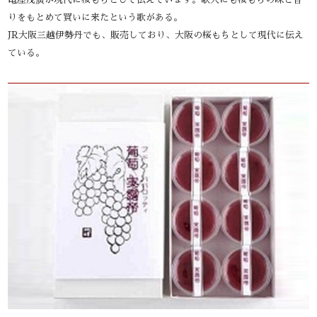
りをもとめて買いに来たという歌がある。
JR大阪三越伊勢丹でも、販売しており、大阪の桜もちとして現代に伝え
ている。