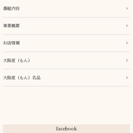
番組内容
事業概要
お店情報
大阪産（もん）
大阪産（もん）名品
facebook