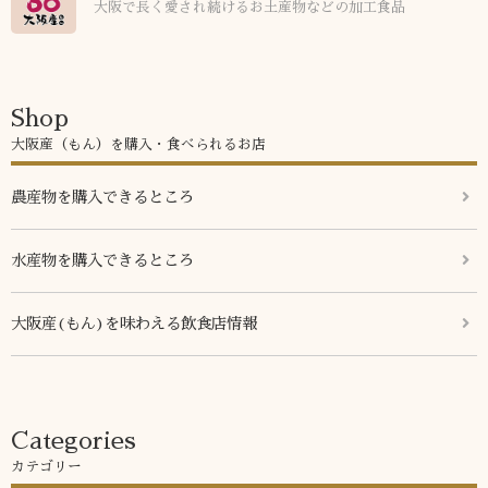
大阪で長く愛され続けるお土産物などの加工食品
Shop
大阪産（もん）を購入・食べられるお店
農産物を購入できるところ
水産物を購入できるところ
大阪産(もん)を味わえる飲食店情報
Categories
カテゴリー