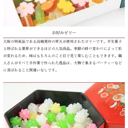
お好みゼリー
大阪の特産品である高槻発祥の寒天が使用されたゼリーです。半生菓子
と呼ばれる業界ができるほどの人気商品。季節の移り変わりによって形
が変わるため、味はもちろんのこと目で見て楽しむこともできます。職
人さんがすべて手作業で作られた逸品は、大勢で集まるパーティーなど
に喜ばれること間違いなしです。