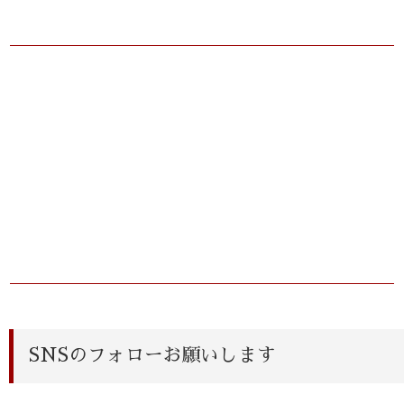
SNSのフォローお願いします