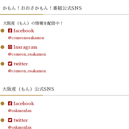
かもん！おおさかもん！番組公式SNS
大阪産（もん）の情報を配信中！
facebook
@comeonosakamon
Insragram
@comeon_osakamon
twitter
@comeon_osakamon
大阪産（もん）公式SNS
facebook
@oskmonfan
twitter
@oskmonfan