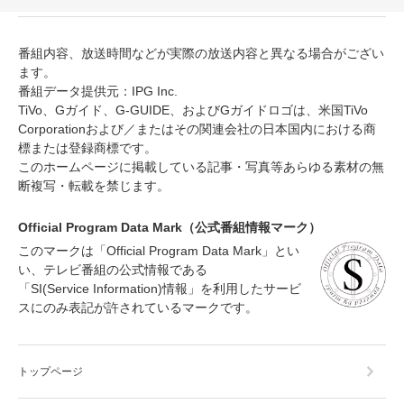
番組内容、放送時間などが実際の放送内容と異なる場合がござい
ます。
番組データ提供元：IPG Inc.
TiVo、Gガイド、G-GUIDE、およびGガイドロゴは、米国TiVo
Corporationおよび／またはその関連会社の日本国内における商
標または登録商標です。
このホームページに掲載している記事・写真等あらゆる素材の無
断複写・転載を禁じます。
Official Program Data Mark（公式番組情報マーク）
このマークは「Official Program Data Mark」とい
い、テレビ番組の公式情報である
「SI(Service Information)情報」を利用したサービ
スにのみ表記が許されているマークです。
トップページ