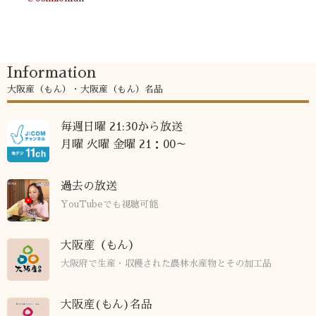
Information
大阪産（もん）・大阪産（もん）名品
毎週日曜 21:30から放送
月曜 火曜 金曜 21：00～
過去の放送
YouTubeでも視聴可能
大阪産（もん）
大阪府で生産・収穫された農林水産物とその加工品
大阪産(もん)名品