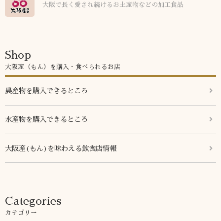
大阪で長く愛され続けるお土産物などの加工食品
Shop
大阪産（もん）を購入・食べられるお店
農産物を購入できるところ
水産物を購入できるところ
大阪産(もん)を味わえる飲食店情報
Categories
カテゴリー