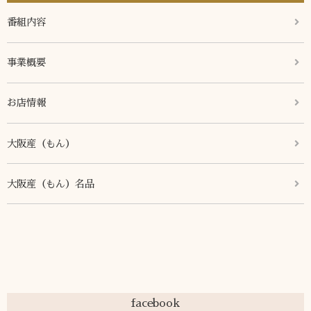
番組内容
事業概要
お店情報
大阪産（もん）
大阪産（もん）名品
facebook