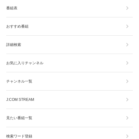
番組表
おすすめ番組
詳細検索
お気に入りチャンネル
チャンネル一覧
J:COM STREAM
見たい番組一覧
検索ワード登録