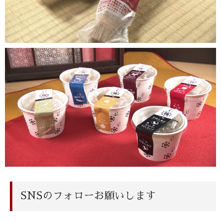
SNSのフォローお願いします