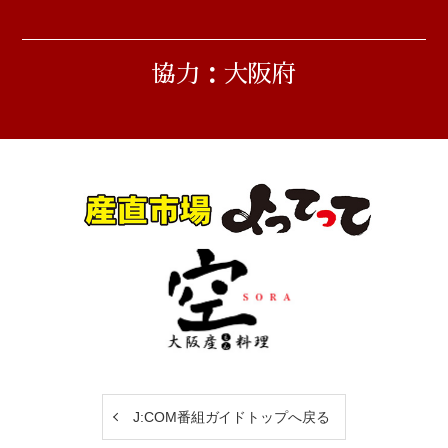
協力：大阪府
J:COM番組ガイドトップへ戻る