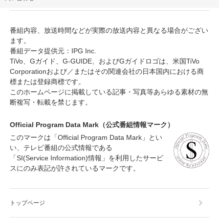
番組内容、放送時間などが実際の放送内容と異なる場合がござい
ます。
番組データ提供元：IPG Inc.
TiVo、Gガイド、G-GUIDE、およびGガイドロゴは、米国TiVo
Corporationおよび／またはその関連会社の日本国内における商
標または登録商標です。
このホームページに掲載している記事・写真等あらゆる素材の無
断複写・転載を禁じます。
Official Program Data Mark（公式番組情報マーク）
このマークは「Official Program Data Mark」とい
い、テレビ番組の公式情報である
「SI(Service Information)情報」を利用したサービ
スにのみ表記が許されているマークです。
トップページ