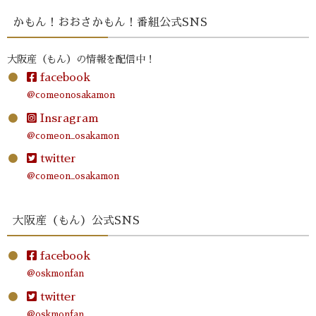
かもん！おおさかもん！番組公式SNS
大阪産（もん）の情報を配信中！
facebook
@comeonosakamon
Insragram
@comeon_osakamon
twitter
@comeon_osakamon
大阪産（もん）公式SNS
facebook
@oskmonfan
twitter
@oskmonfan