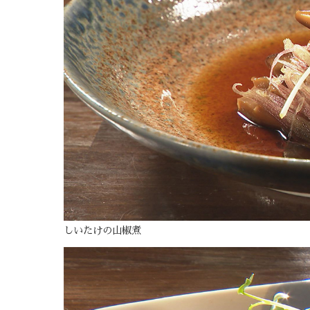
しいたけの山椒煮