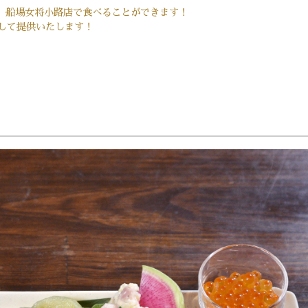
】船場女将小路店で食べることができます！
して提供いたします！