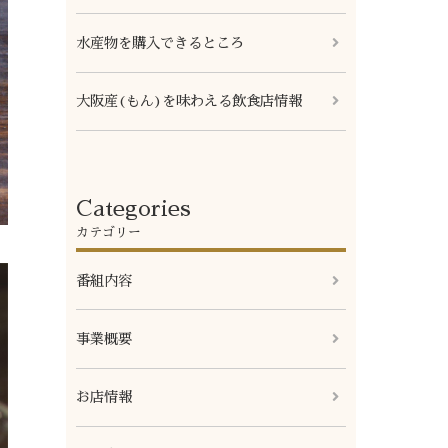
水産物を購入できるところ
大阪産(もん)を味わえる飲食店情報
Categories
カテゴリー
番組内容
事業概要
お店情報