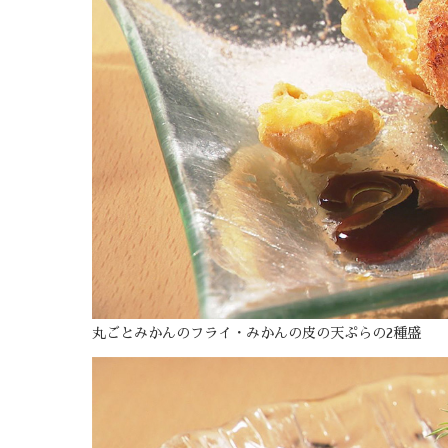
丸ごとみかんのフライ・みかんの皮の天ぷらの2種盛