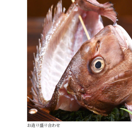
お造り盛り合わせ