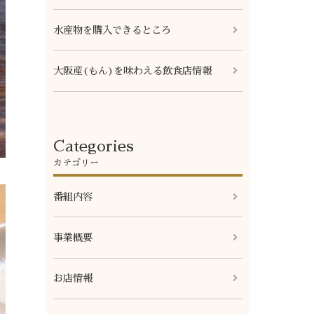
水産物を購入できるところ
大阪産(もん)を味わえる飲食店情報
Categories
カテゴリー
番組内容
事業概要
お店情報