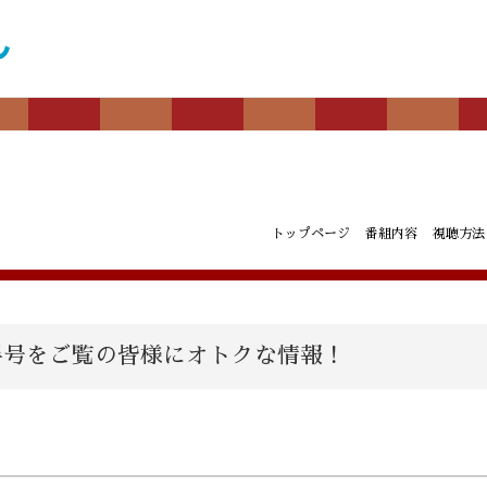
トップページ
番組内容
視聴方法
後半号をご覧の皆様にオトクな情報！