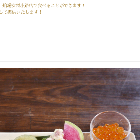
】船場女将小路店で食べることができます！
して提供いたします！