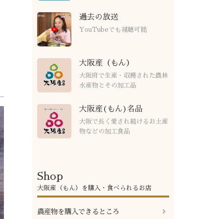
過去の放送
YouTubeでも視聴可能
大阪産（もん）
大阪府で生産・収穫された農林
水産物とその加工品
大阪産(もん)名品
大阪で長く愛され続けるお土産
物などの加工食品
Shop
大阪産（もん）を購入・食べられるお店
農産物を購入できるところ