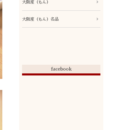
大阪産（もん）
大阪産（もん）名品
facebook