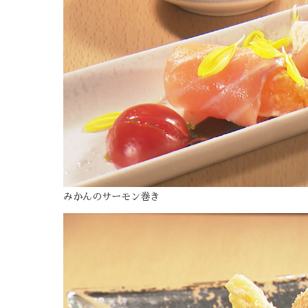
みかんのサーモン巻き