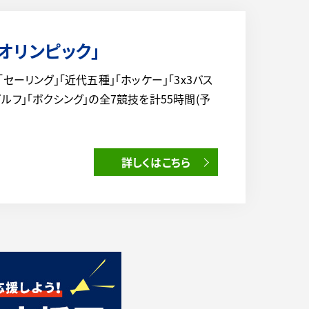
0オリンピック」
より「セーリング」「近代五種」「ホッケー」「3x3バス
ゴルフ」「ボクシング」の全7競技を計55時間(予
詳しくはこちら