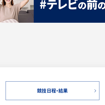
競技日程・結果