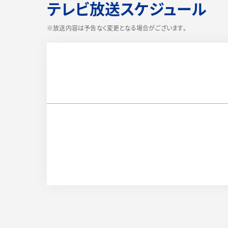
テレビ放送スケジュール
※放送内容は予告なく変更となる場合がございます。