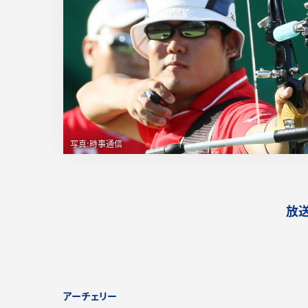
放
アーチェリー