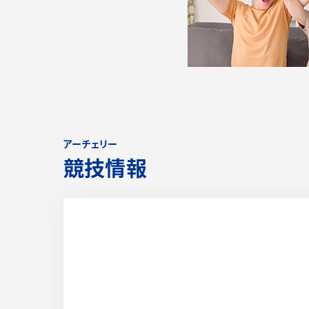
アーチェリー
競技情報