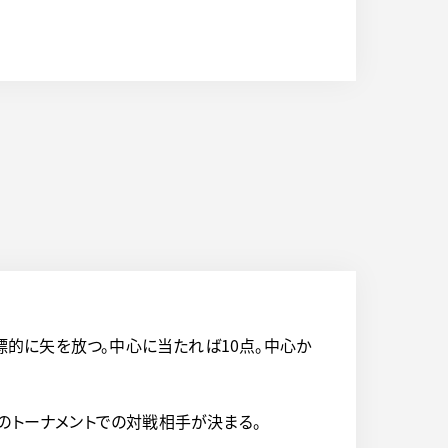
標的に矢を放つ。中心に当たれば10点。中心か
のトーナメントでの対戦相手が決まる。