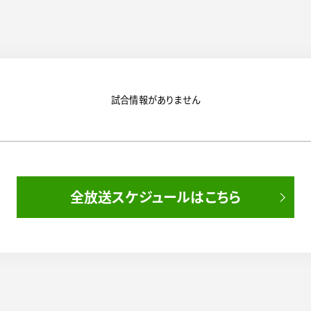
試合情報がありません
全放送スケジュールはこちら