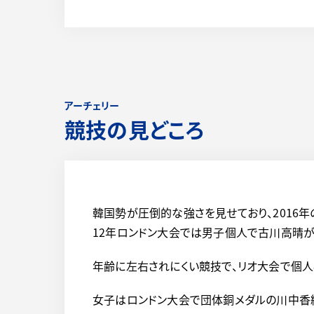
アーチェリー
競技の見どころ
韓国勢が圧倒的な強さを見せており、2016
12年ロンドン大会では男子個人で古川高晴が
年齢に左右されにくい競技で、リオ大会で個人
女子はロンドン大会で団体銅メダルの川中香