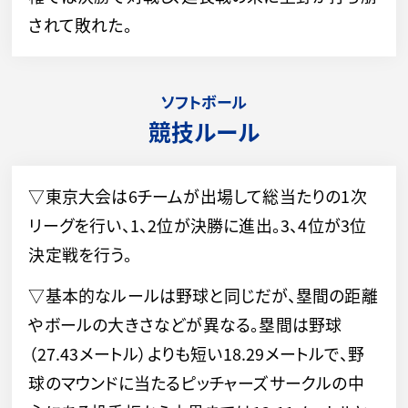
されて敗れた。
ソフトボール
競技ルール
▽東京大会は6チームが出場して総当たりの1次
リーグを行い、1、2位が決勝に進出。3、4位が3位
決定戦を行う。
▽基本的なルールは野球と同じだが、塁間の距離
やボールの大きさなどが異なる。塁間は野球
（27.43メートル）よりも短い18.29メートルで、野
球のマウンドに当たるピッチャーズサークルの中