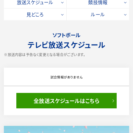
放送スケジュール
競技情報
見どころ
ルール
ソフトボール
テレビ放送スケジュール
※放送内容は予告なく変更となる場合がございます。
試合情報がありません
全放送スケジュールはこちら