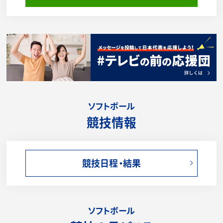
ソフトボール
競技情報
競技日程・結果
ソフトボール