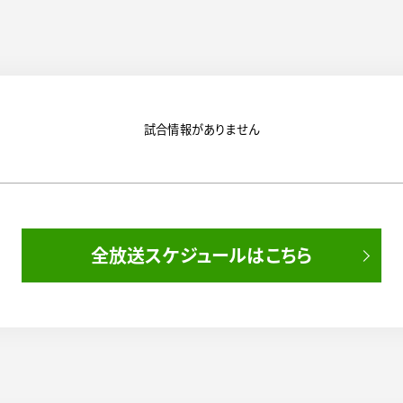
試合情報がありません
全放送スケジュールはこちら