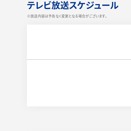
テレビ放送スケジュール
※放送内容は予告なく変更となる場合がございます。