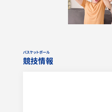
バスケットボール
競技情報