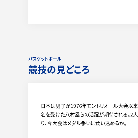
バスケットボール
競技の見どころ
日本は男子が1976年モントリオール大会以来
名を受けた八村塁らの活躍が期待される。2大
り、今大会はメダル争いに食い込めるか。