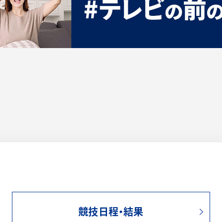
競技日程・結果