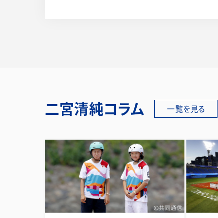
二宮清純コラム
一覧を見る