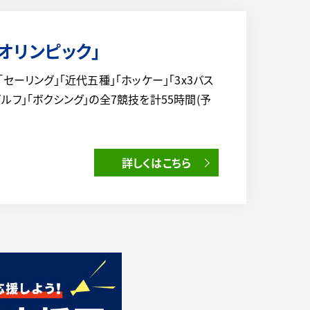
0オリンピック」
より「セーリング」「近代五種」「ホッケー」「3x3バス
ゴルフ」「ボクシング」の全7競技を計55時間(予
詳しくはこちら