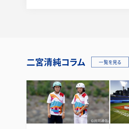
二宮清純コラム
一覧を見る