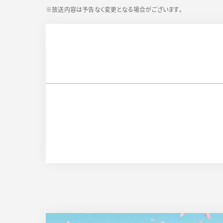
※放送内容は予告なく変更となる場合がございます。