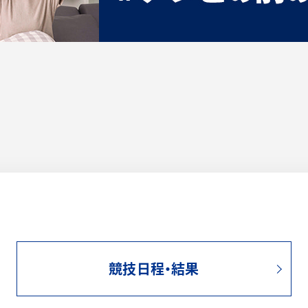
競技日程・結果