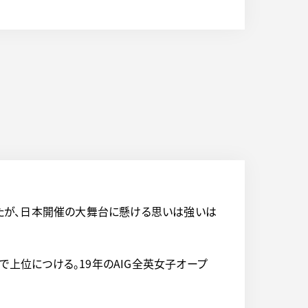
たが、日本開催の大舞台に懸ける思いは強いは
で上位につける。19年のAIG全英女子オープ