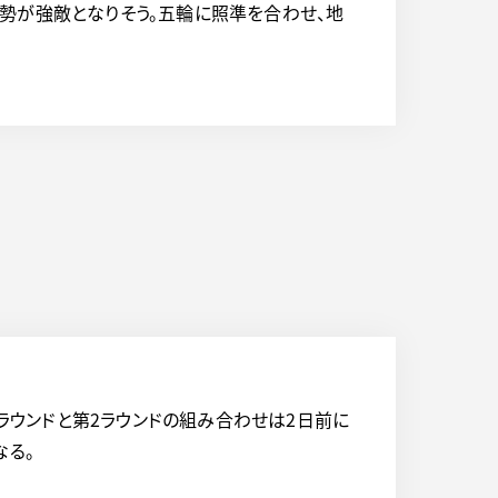
勢が強敵となりそう。五輪に照準を合わせ、地
1ラウンドと第2ラウンドの組み合わせは2日前に
なる。