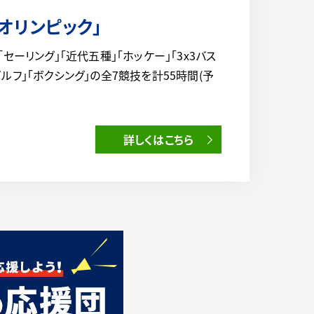
0オリンピック」
より「セーリング」「近代五種」「ホッケー」「3x3バス
ゴルフ」「ボクシング」の全7競技を計55時間(予
詳しくはこちら