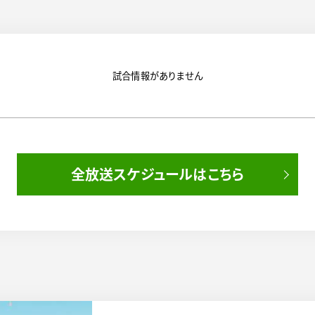
試合情報がありません
全放送スケジュールはこちら