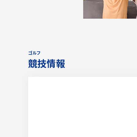
ゴルフ
競技情報