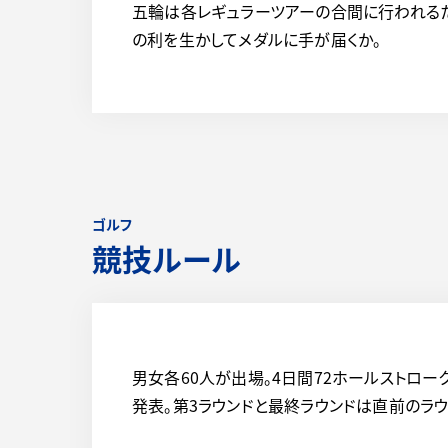
五輪は各レギュラーツアーの合間に行われるた
の利を生かしてメダルに手が届くか。
ゴルフ
競技ルール
男女各60人が出場。4日間72ホールストロー
発表。第3ラウンドと最終ラウンドは直前のラ