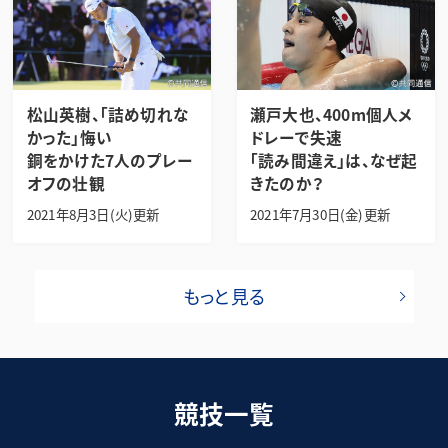
松山英樹、「詰め切れな
瀬戸大也、400m個人メ
かった」悔い
ドレーで失速
銅をかけた7人のプレー
「読み間違え」は、なぜ起
オフの壮観
きたのか？
2021年8月3日(火)更新
2021年7月30日(金)更新
もっと見る
競技一覧