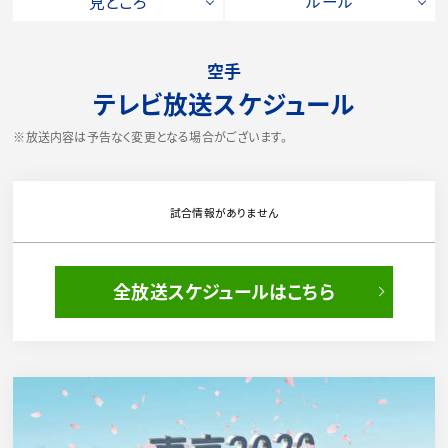
見どころ
ルール
空手
テレビ放送スケジュール
※放送内容は予告なく変更となる場合がございます。
試合情報がありません
全放送スケジュールはこちら