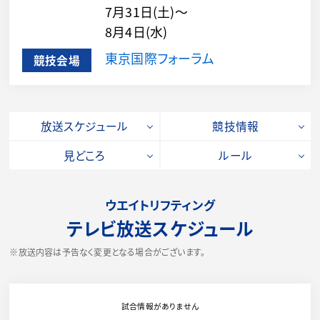
7月31日(土)～
8月4日(水)
東京国際フォーラム
競技会場
放送スケジュール
競技情報
見どころ
ルール
ウエイトリフティング
テレビ放送スケジュール
※放送内容は予告なく変更となる場合がございます。
試合情報がありません