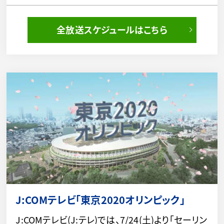
全放送スケジュールはこちら
J:COMテレビ「東京2020オリンピック」
J:COMテレビ(J:テレ)では、7/24(土)より「セーリン