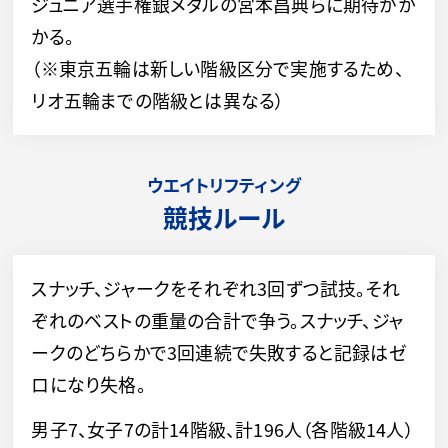
ジュニア選手権銀メダルの宮本昌典らに期待がか
かる。
（※東京五輪は新しい階級区分で実施するため、
リオ五輪までの階級とは異なる）
ウエイトリフティング
競技ルール
スナッチ、ジャークをそれぞれ3回ずつ試技。それ
ぞれのベストの重量の合計で争う。スナッチ、ジャ
ークのどちらかで3回連続で失敗すると記録はゼ
ロになり失格。
男子7、女子7の計14階級、計196人（各階級14人）