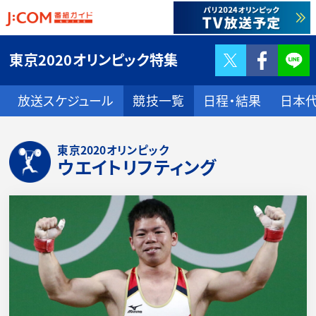
Twitter
F
東京2020オリンピック特集
放送スケジュール
競技一覧
日程・結果
日本
東京2020オリンピック
ウエイトリフティング