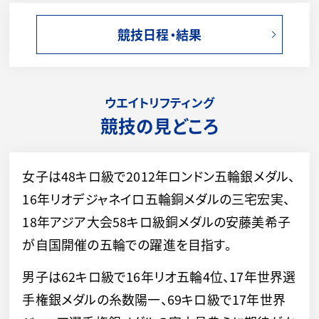
競技日程・結果
ウエイトリフティング
競技の見どころ
女子は48キロ級で2012年ロンドン五輪銀メダル、
16年リオデジャネイロ五輪銅メダルの三宅宏実、
18年アジア大会58キロ級銅メダルの安藤美希子
が自国開催の五輪での躍進を目指す。
男子は62キロ級で16年リオ五輪4位、17年世界選
手権銀メダルの糸数陽一、69キロ級で17年世界