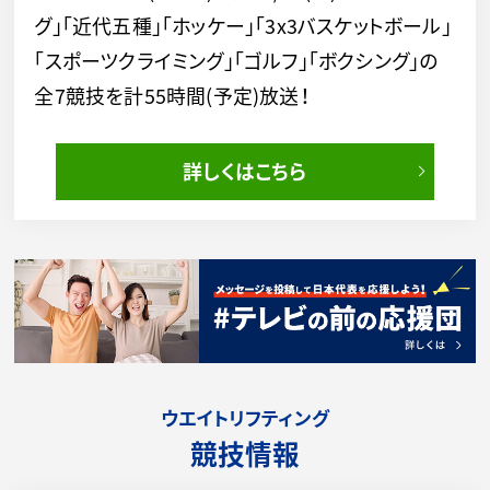
グ」「近代五種」「ホッケー」「3x3バスケットボール」
「スポーツクライミング」「ゴルフ」「ボクシング」の
全7競技を計55時間(予定)放送！
詳しくはこちら
ウエイトリフティング
競技情報