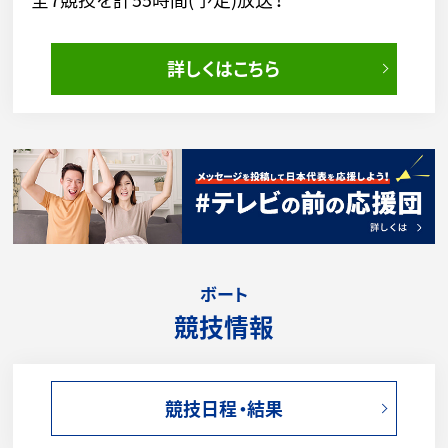
詳しくはこちら
ボート
競技情報
競技日程・結果