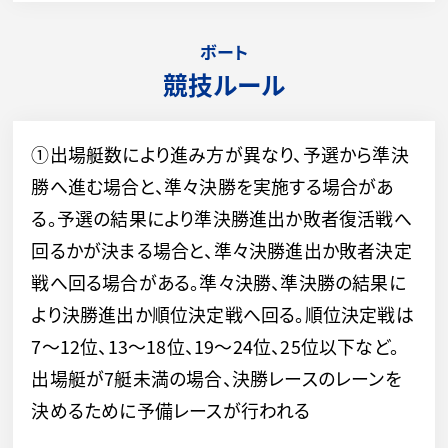
ボート
競技ルール
①出場艇数により進み方が異なり、予選から準決
勝へ進む場合と、準々決勝を実施する場合があ
る。予選の結果により準決勝進出か敗者復活戦へ
回るかが決まる場合と、準々決勝進出か敗者決定
戦へ回る場合がある。準々決勝、準決勝の結果に
より決勝進出か順位決定戦へ回る。順位決定戦は
7～12位、13～18位、19～24位、25位以下など。
出場艇が7艇未満の場合、決勝レースのレーンを
決めるために予備レースが行われる