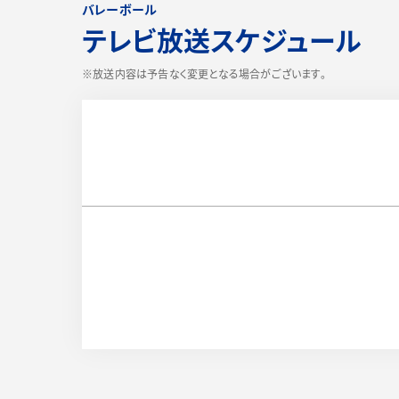
バレーボール
テレビ放送スケジュール
※放送内容は予告なく変更となる場合がございます。