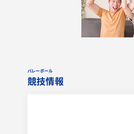
バレーボール
競技情報