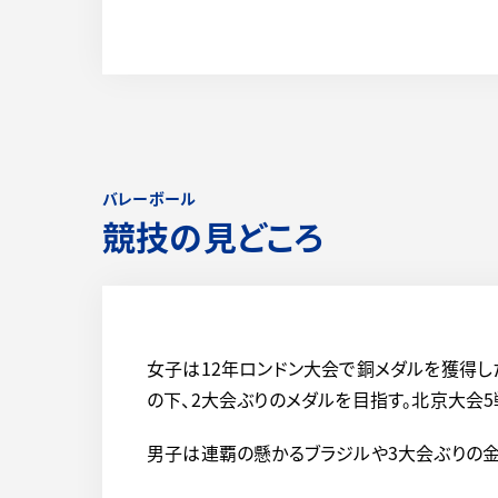
バレーボール
競技の見どころ
女子は12年ロンドン大会で銅メダルを獲得し
の下、2大会ぶりのメダルを目指す。北京大会
男子は連覇の懸かるブラジルや3大会ぶりの金