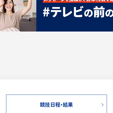
競技日程・結果