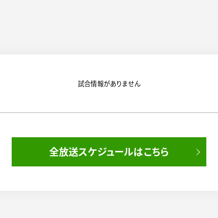
試合情報がありません
全放送スケジュールはこちら