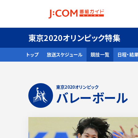
東京2020オリンピック特集
トップ
放送スケジュール
競技一覧
日程・結
東京2020オリンピック
バレーボール