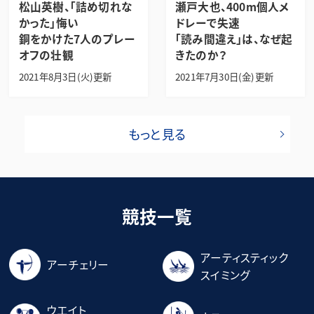
松山英樹、「詰め切れな
瀬戸大也、400m個人メ
かった」悔い
ドレーで失速
銅をかけた7人のプレー
「読み間違え」は、なぜ起
オフの壮観
きたのか？
2021年8月3日(火)更新
2021年7月30日(金)更新
もっと見る
競技一覧
アーティスティック
アーチェリー
スイミング
ウエイト