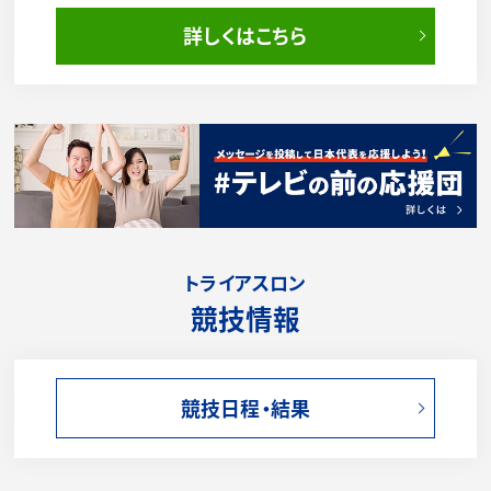
詳しくはこちら
トライアスロン
競技情報
競技日程・結果