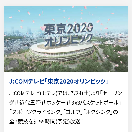
J:COMテレビ「東京2020オリンピック」
J:COMテレビ(J:テレ)では、7/24(土)より「セーリン
グ」「近代五種」「ホッケー」「3x3バスケットボール」
「スポーツクライミング」「ゴルフ」「ボクシング」の
全7競技を計55時間(予定)放送！