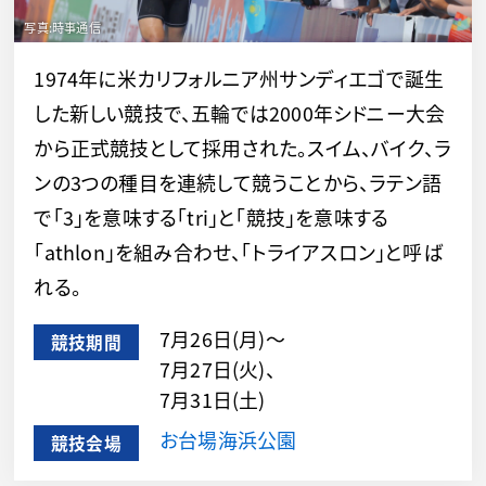
1974年に米カリフォルニア州サンディエゴで誕生
した新しい競技で、五輪では2000年シドニー大会
から正式競技として採用された。スイム、バイク、ラ
ンの3つの種目を連続して競うことから、ラテン語
で「3」を意味する「tri」と「競技」を意味する
「athlon」を組み合わせ、「トライアスロン」と呼ば
れる。
7月26日(月)～
競技期間
7月27日(火)、
7月31日(土)
お台場海浜公園
競技会場