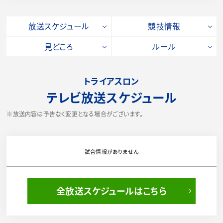
放送スケジュール
競技情報
見どころ
ルール
トライアスロン
テレビ放送スケジュール
※放送内容は予告なく変更となる場合がございます。
試合情報がありません
全放送スケジュールはこちら