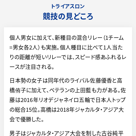
トライアスロン
競技の見どころ
個人男女に加えて、新種目の混合リレー（1チーム
=男女各2人）も実施。個人種目に比べて1人当た
りの距離が短いリレーでは、スピード感あふれるレ
ースが注目される。
日本勢の女子は同年代のライバル佐藤優香と高
橋侑子に加えて、ベテランの上田藍も力がある。佐
藤は2016年リオデジャネイロ五輪で日本人トップ
の総合15位。高橋は2018年ジャカルタ・アジア大
会で優勝した。
男子はジャカルタ・アジア大会を制した古谷純平