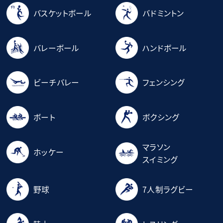
バスケットボール
バドミントン
バレーボール
ハンドボール
ビーチバレー
フェンシング
ボート
ボクシング
マラソン
ホッケー
スイミング
野球
7人制ラグビー