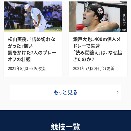
松山英樹、「詰め切れな
瀬戸大也、400m個人メ
かった」悔い
ドレーで失速
銅をかけた7人のプレー
「読み間違え」は、なぜ起
オフの壮観
きたのか？
2021年8月3日(火)更新
2021年7月30日(金)更新
もっと見る
競技一覧