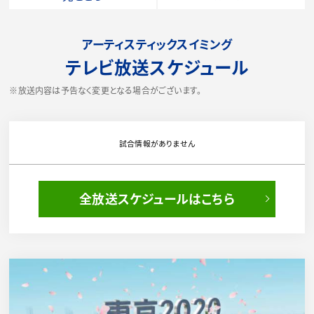
アーティスティックスイミング
テレビ放送スケジュール
※放送内容は予告なく変更となる場合がございます。
試合情報がありません
全放送スケジュールはこちら