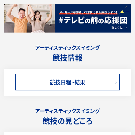
アーティスティックスイミング
競技情報
競技日程・結果
アーティスティックスイミング
競技の見どころ