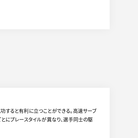
成功すると有利に立つことができる。高速サーブ
ごとにプレースタイルが異なり、選手同士の駆