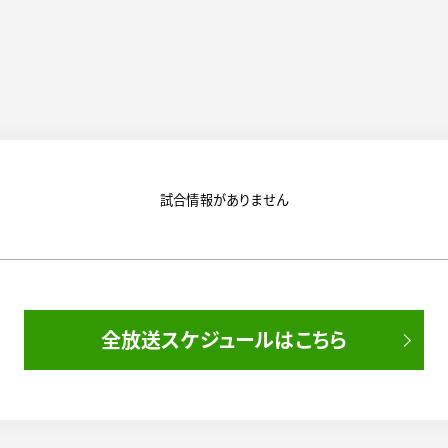
試合情報がありません
全放送スケジュールはこちら