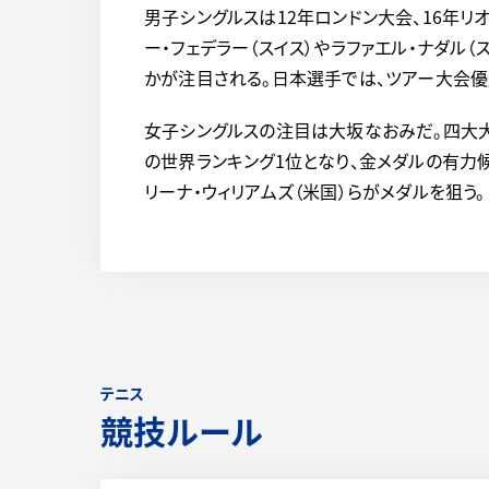
男子シングルスは12年ロンドン大会、16年リ
ー・フェデラー（スイス）やラファエル・ナダル
かが注目される。日本選手では、ツアー大会
女子シングルスの注目は大坂なおみだ。四大大会
の世界ランキング1位となり、金メダルの有力
リーナ・ウィリアムズ（米国）らがメダルを狙う。
テニス
競技ルール