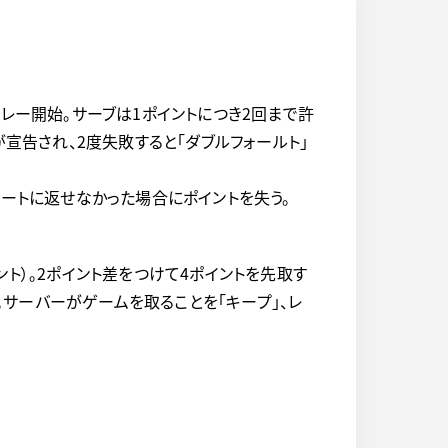
レー開始。サーブは1ポイントにつき2回まで許
宣告され、2度失敗すると「ダブルフォールト」
コートに返せなかった場合にポイントを失う。
ポイント）。2ポイント差をつけて4ポイントを先取す
。サーバーがゲームを取ることを「キープ」、レ