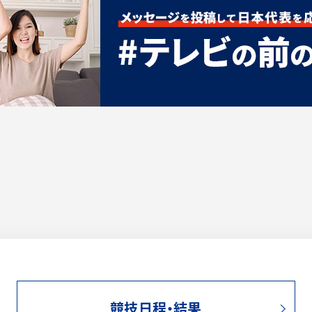
競技日程・結果