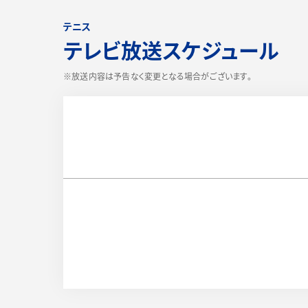
テニス
テレビ放送スケジュール
※放送内容は予告なく変更となる場合がございます。