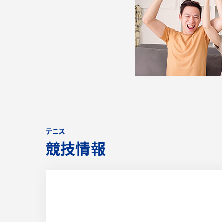
テニス
競技情報